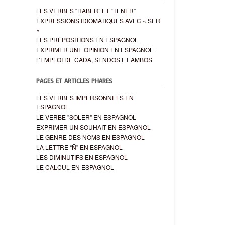
LES VERBES “HABER” ET “TENER”
EXPRESSIONS IDIOMATIQUES AVEC « SER
»
LES PRÉPOSITIONS EN ESPAGNOL
EXPRIMER UNE OPINION EN ESPAGNOL
L’EMPLOI DE CADA, SENDOS ET AMBOS
PAGES ET ARTICLES PHARES
LES VERBES IMPERSONNELS EN
ESPAGNOL
LE VERBE "SOLER" EN ESPAGNOL
EXPRIMER UN SOUHAIT EN ESPAGNOL
LE GENRE DES NOMS EN ESPAGNOL
LA LETTRE “Ñ” EN ESPAGNOL
LES DIMINUTIFS EN ESPAGNOL
LE CALCUL EN ESPAGNOL