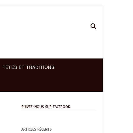
FÊTES ET TRADITIONS
SUIVEZ-NOUS SUR FACEBOOK
ARTICLES RÉCENTS