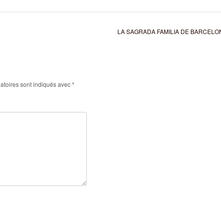
LA SAGRADA FAMILIA DE BARCEL
atoires sont indiqués avec
*