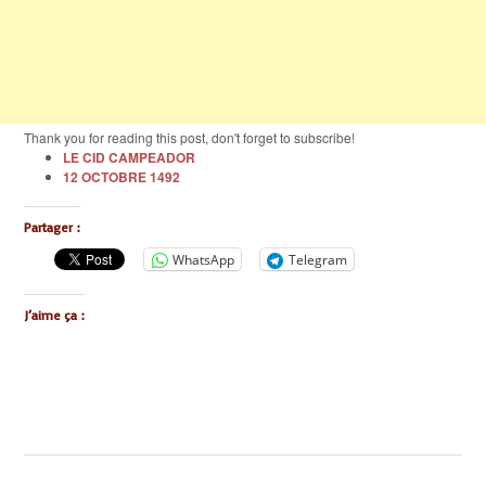
Thank you for reading this post, don't forget to subscribe!
LE CID CAMPEADOR
12 OCTOBRE 1492
Partager :
WhatsApp
Telegram
J’aime ça :