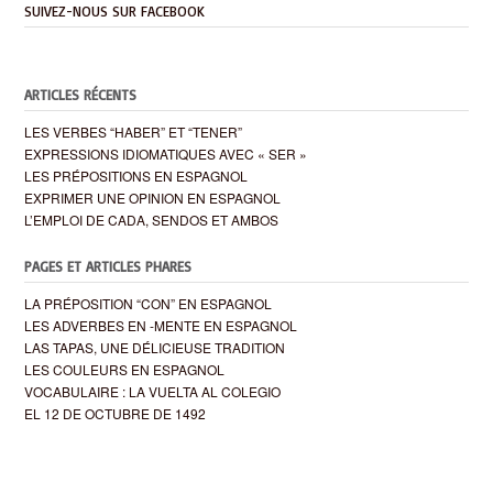
SUIVEZ-NOUS SUR FACEBOOK
ARTICLES RÉCENTS
LES VERBES “HABER” ET “TENER”
EXPRESSIONS IDIOMATIQUES AVEC « SER »
LES PRÉPOSITIONS EN ESPAGNOL
EXPRIMER UNE OPINION EN ESPAGNOL
L’EMPLOI DE CADA, SENDOS ET AMBOS
PAGES ET ARTICLES PHARES
LA PRÉPOSITION “CON” EN ESPAGNOL
LES ADVERBES EN -MENTE EN ESPAGNOL
LAS TAPAS, UNE DÉLICIEUSE TRADITION
LES COULEURS EN ESPAGNOL
VOCABULAIRE : LA VUELTA AL COLEGIO
EL 12 DE OCTUBRE DE 1492