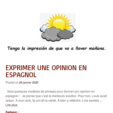
EXPRIMER UNE OPINION EN
ESPAGNOL
Posted on
28 janvier 2026
Voici quelques modèles de phrases pour donner son opinion en
espagnol : Je pense que c’est la meilleure solution. Pour moi, Louis avait
raison. À mon avis, ils ont dit la vérité. Á bien y réfléchir, il me semble
...
Lire plus
Partager :