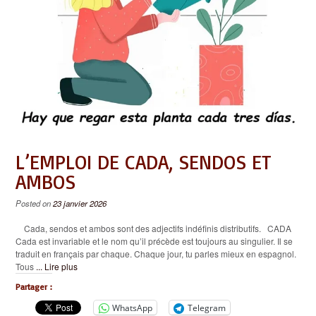
L’EMPLOI DE CADA, SENDOS ET
AMBOS
Posted on
23 janvier 2026
Cada, sendos et ambos sont des adjectifs indéfinis distributifs. CADA
Cada est invariable et le nom qu’il précède est toujours au singulier. Il se
traduit en français par chaque. Chaque jour, tu parles mieux en espagnol.
Tous
... Lire plus
Partager :
WhatsApp
Telegram