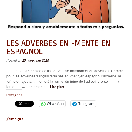
LES ADVERBES EN -MENTE EN
ESPAGNOL
Posted on
25 novembre 2025
La plupart des adjectifs peuvent se transformer en adverbes. Comme
pour les adverbes français terminés en -ment, en espagnol l’adverbe se
forme en ajoutant -mente à la forme féminine de l’adjectif : lento →
lenta → lentamente
... Lire plus
Partager :
WhatsApp
Telegram
J’aime ça :