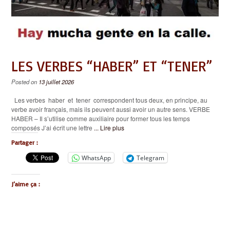
LES VERBES “HABER” ET “TENER”
Posted on
13 juillet 2026
Les verbes haber et tener correspondent tous deux, en principe, au
verbe avoir français, mais ils peuvent aussi avoir un autre sens. VERBE
HABER – Il s’utilise comme auxiliaire pour former tous les temps
composés J’ai écrit une lettre
... Lire plus
Partager :
WhatsApp
Telegram
J’aime ça :