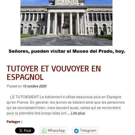
TUTOYER ET VOUVOYER EN
ESPAGNOL
Posted on
15 octobre 2025
LE TUTOIEMENT Le tutoiement s’utilise beaucoup plus en Espagne
qu’en France. En général, les jeunes se tutoient ainsi que les personnes
qui se connaissent bien, mais souvent aussi, celles qui se rencontrent
pour la première fois lorsqu’elles ont
... Lire plus
Partager :
WhatsApp
Telegram