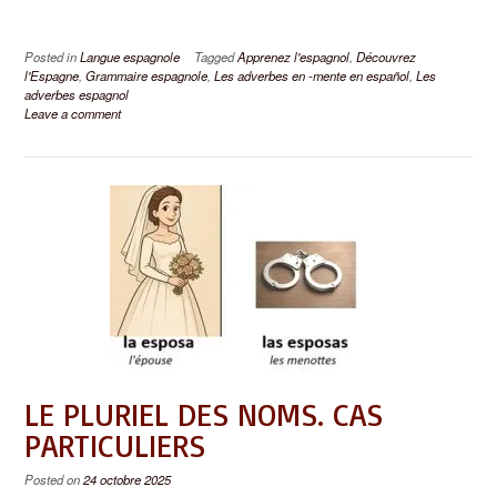
Posted in
Langue espagnole
Tagged
Apprenez l'espagnol
,
Découvrez
l'Espagne
,
Grammaire espagnole
,
Les adverbes en -mente en español
,
Les
adverbes espagnol
Leave a comment
LE PLURIEL DES NOMS. CAS
PARTICULIERS
Posted on
24 octobre 2025