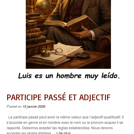
PARTICIPE PASSÉ ET ADJECTIF
Posted on
15 janvier 2026
Le participe passé peut avoir la même valeur que l’adjectif qualificatif. Il
s’accorde en genre et en nombre avec le nom ou le pronom auquel il se
rapporte. Debemos aceptar las reglas establecidas. Nous devons
accepter les règles établies.
... Lire plus