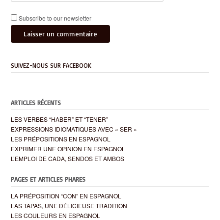
Subscribe to our newsletter
SUIVEZ-NOUS SUR FACEBOOK
ARTICLES RÉCENTS
LES VERBES “HABER” ET “TENER”
EXPRESSIONS IDIOMATIQUES AVEC « SER »
LES PRÉPOSITIONS EN ESPAGNOL
EXPRIMER UNE OPINION EN ESPAGNOL
L’EMPLOI DE CADA, SENDOS ET AMBOS
PAGES ET ARTICLES PHARES
LA PRÉPOSITION “CON” EN ESPAGNOL
LAS TAPAS, UNE DÉLICIEUSE TRADITION
LES COULEURS EN ESPAGNOL