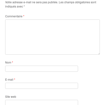
Votre adresse e-mail ne sera pas publiée.
Les champs obligatoires sont
indiqués avec
*
Commentaire
*
Nom
*
E-mail
*
Site web