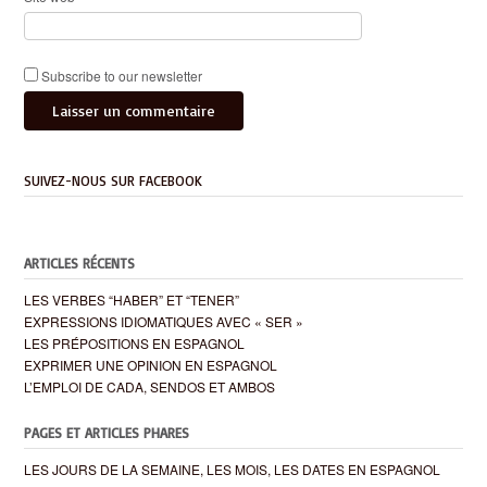
Subscribe to our newsletter
SUIVEZ-NOUS SUR FACEBOOK
ARTICLES RÉCENTS
LES VERBES “HABER” ET “TENER”
EXPRESSIONS IDIOMATIQUES AVEC « SER »
LES PRÉPOSITIONS EN ESPAGNOL
EXPRIMER UNE OPINION EN ESPAGNOL
L’EMPLOI DE CADA, SENDOS ET AMBOS
PAGES ET ARTICLES PHARES
LES JOURS DE LA SEMAINE, LES MOIS, LES DATES EN ESPAGNOL