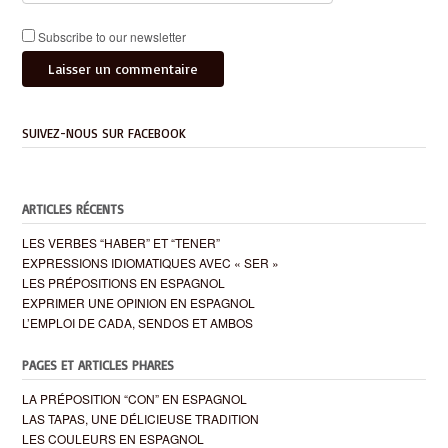
Subscribe to our newsletter
SUIVEZ-NOUS SUR FACEBOOK
ARTICLES RÉCENTS
LES VERBES “HABER” ET “TENER”
EXPRESSIONS IDIOMATIQUES AVEC « SER »
LES PRÉPOSITIONS EN ESPAGNOL
EXPRIMER UNE OPINION EN ESPAGNOL
L’EMPLOI DE CADA, SENDOS ET AMBOS
PAGES ET ARTICLES PHARES
LA PRÉPOSITION “CON” EN ESPAGNOL
LAS TAPAS, UNE DÉLICIEUSE TRADITION
LES COULEURS EN ESPAGNOL