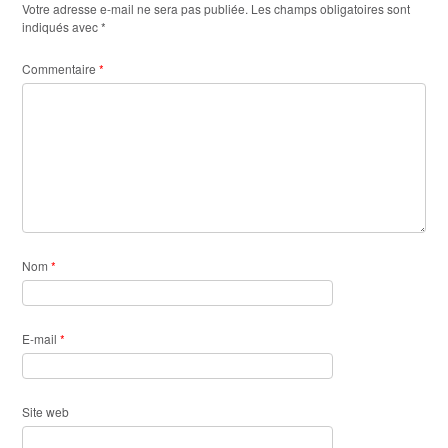
Votre adresse e-mail ne sera pas publiée.
Les champs obligatoires sont
indiqués avec
*
Commentaire
*
Nom
*
E-mail
*
Site web