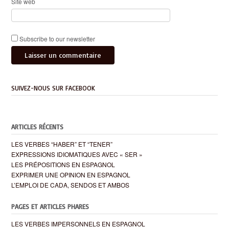
Site web
Subscribe to our newsletter
SUIVEZ-NOUS SUR FACEBOOK
ARTICLES RÉCENTS
LES VERBES “HABER” ET “TENER”
EXPRESSIONS IDIOMATIQUES AVEC « SER »
LES PRÉPOSITIONS EN ESPAGNOL
EXPRIMER UNE OPINION EN ESPAGNOL
L’EMPLOI DE CADA, SENDOS ET AMBOS
PAGES ET ARTICLES PHARES
LES VERBES IMPERSONNELS EN ESPAGNOL