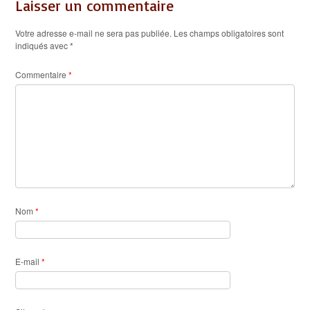
Laisser un commentaire
Votre adresse e-mail ne sera pas publiée.
Les champs obligatoires sont
indiqués avec
*
Commentaire
*
Nom
*
E-mail
*