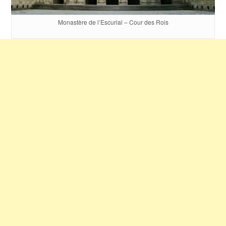
Monastère de l’Escurial – Cour des Rois