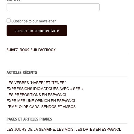
Subscribe to our newsletter
SUIVEZ-NOUS SUR FACEBOOK
ARTICLES RÉCENTS
LES VERBES “HABER” ET “TENER”
EXPRESSIONS IDIOMATIQUES AVEC « SER »
LES PRÉPOSITIONS EN ESPAGNOL
EXPRIMER UNE OPINION EN ESPAGNOL
L’EMPLOI DE CADA, SENDOS ET AMBOS
PAGES ET ARTICLES PHARES
LES JOURS DE LA SEMAINE, LES MOIS, LES DATES EN ESPAGNOL