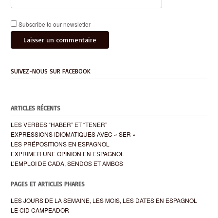
Subscribe to our newsletter
SUIVEZ-NOUS SUR FACEBOOK
ARTICLES RÉCENTS
LES VERBES “HABER” ET “TENER”
EXPRESSIONS IDIOMATIQUES AVEC « SER »
LES PRÉPOSITIONS EN ESPAGNOL
EXPRIMER UNE OPINION EN ESPAGNOL
L’EMPLOI DE CADA, SENDOS ET AMBOS
PAGES ET ARTICLES PHARES
LES JOURS DE LA SEMAINE, LES MOIS, LES DATES EN ESPAGNOL
LE CID CAMPEADOR