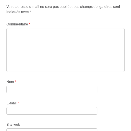
Votre adresse e-mail ne sera pas publiée.
Les champs obligatoires sont
indiqués avec
*
Commentaire
*
Nom
*
E-mail
*
Site web