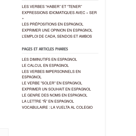
LES VERBES “HABER” ET “TENER”
EXPRESSIONS IDIOMATIQUES AVEC « SER
»
LES PRÉPOSITIONS EN ESPAGNOL
EXPRIMER UNE OPINION EN ESPAGNOL
L’EMPLOI DE CADA, SENDOS ET AMBOS
PAGES ET ARTICLES PHARES
LES DIMINUTIFS EN ESPAGNOL
LE CALCUL EN ESPAGNOL
LES VERBES IMPERSONNELS EN
ESPAGNOL
LE VERBE "SOLER" EN ESPAGNOL
EXPRIMER UN SOUHAIT EN ESPAGNOL
LE GENRE DES NOMS EN ESPAGNOL
LA LETTRE “Ñ” EN ESPAGNOL
VOCABULAIRE : LA VUELTA AL COLEGIO