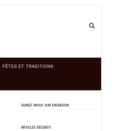
FÊTES ET TRADITIONS
SUIVEZ-NOUS SUR FACEBOOK
ARTICLES RÉCENTS