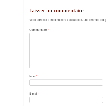
Laisser un commentaire
Votre adresse e-mail ne sera pas publiée.
Les champs oblig
Commentaire
*
Nom
*
E-mail
*