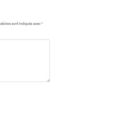
atoires sont indiqués avec
*