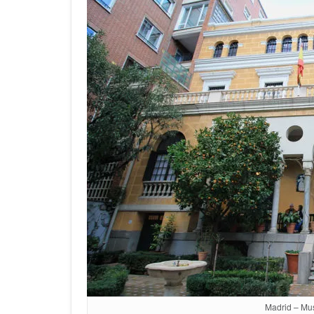
Madrid – Mus