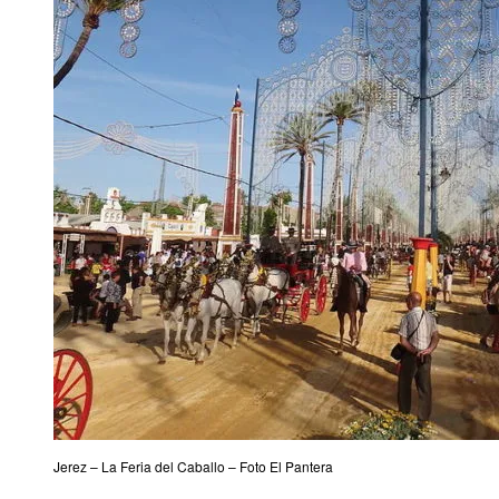
Jerez – La Feria del Caballo – Foto El Pantera