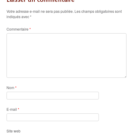
Votre adresse e-mail ne sera pas publiée.
Les champs obligatoires sont
indiqués avec
*
Commentaire
*
Nom
*
E-mail
*
Site web