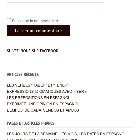
Subscribe to our newsletter
SUIVEZ-NOUS SUR FACEBOOK
ARTICLES RÉCENTS
LES VERBES “HABER” ET “TENER”
EXPRESSIONS IDIOMATIQUES AVEC « SER »
LES PRÉPOSITIONS EN ESPAGNOL
EXPRIMER UNE OPINION EN ESPAGNOL
L’EMPLOI DE CADA, SENDOS ET AMBOS
PAGES ET ARTICLES PHARES
LES JOURS DE LA SEMAINE, LES MOIS, LES DATES EN ESPAGNOL
EXPRIMER UN SOUHAIT EN ESPAGNOL