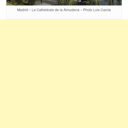
Madrid – La Cathédrale de la Almudena – Photo Luis Carcía