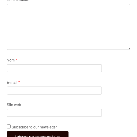
Nom
*
E-mail
*
Site web
Subscribe to our newsletter