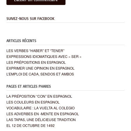
SUIVEZ-NOUS SUR FACEBOOK
ARTICLES RÉCENTS
LES VERBES “HABER” ET “TENER”
EXPRESSIONS IDIOMATIQUES AVEC « SER »
LES PRÉPOSITIONS EN ESPAGNOL
EXPRIMER UNE OPINION EN ESPAGNOL
L’EMPLOI DE CADA, SENDOS ET AMBOS
PAGES ET ARTICLES PHARES
LA PRÉPOSITION “CON” EN ESPAGNOL
LES COULEURS EN ESPAGNOL
VOCABULAIRE : LA VUELTA AL COLEGIO
LES ADVERBES EN -MENTE EN ESPAGNOL
LAS TAPAS, UNE DÉLICIEUSE TRADITION
EL 12 DE OCTUBRE DE 1492