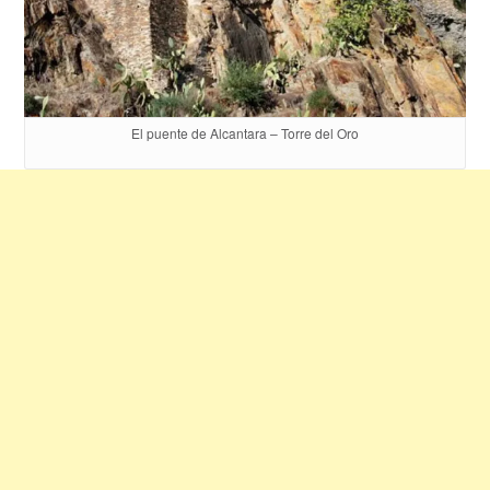
El puente de Alcantara – Torre del Oro