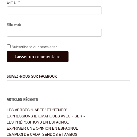
E-mail
*
Site web
Subscribe to our newsletter
SUIVEZ-NOUS SUR FACEBOOK
ARTICLES RÉCENTS
LES VERBES “HABER” ET “TENER”
EXPRESSIONS IDIOMATIQUES AVEC « SER »
LES PRÉPOSITIONS EN ESPAGNOL
EXPRIMER UNE OPINION EN ESPAGNOL
L’EMPLOI DE CADA, SENDOS ET AMBOS