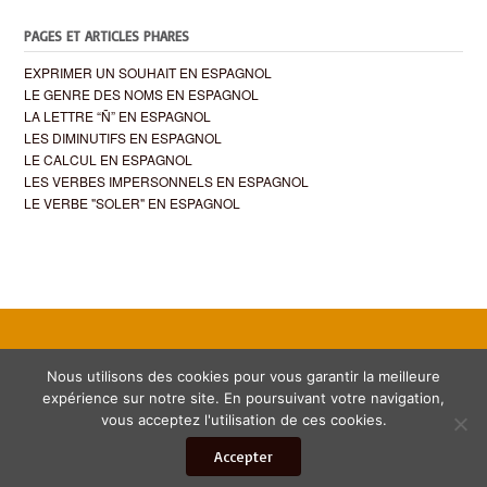
PAGES ET ARTICLES PHARES
EXPRIMER UN SOUHAIT EN ESPAGNOL
LE GENRE DES NOMS EN ESPAGNOL
LA LETTRE “Ñ” EN ESPAGNOL
LES DIMINUTIFS EN ESPAGNOL
LE CALCUL EN ESPAGNOL
LES VERBES IMPERSONNELS EN ESPAGNOL
LE VERBE "SOLER" EN ESPAGNOL
Nous utilisons des cookies pour vous garantir la meilleure
expérience sur notre site. En poursuivant votre navigation,
vous acceptez l'utilisation de ces cookies.
Theme by
Out the Box
Accepter