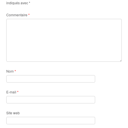
indiqués avec
*
Commentaire
*
Nom
*
E-mail
*
Site web