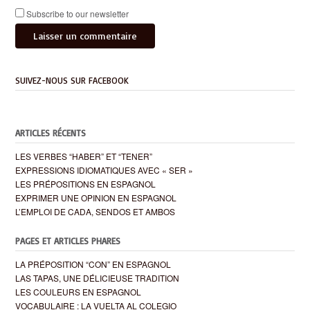
Subscribe to our newsletter
SUIVEZ-NOUS SUR FACEBOOK
ARTICLES RÉCENTS
LES VERBES “HABER” ET “TENER”
EXPRESSIONS IDIOMATIQUES AVEC « SER »
LES PRÉPOSITIONS EN ESPAGNOL
EXPRIMER UNE OPINION EN ESPAGNOL
L’EMPLOI DE CADA, SENDOS ET AMBOS
PAGES ET ARTICLES PHARES
LA PRÉPOSITION “CON” EN ESPAGNOL
LAS TAPAS, UNE DÉLICIEUSE TRADITION
LES COULEURS EN ESPAGNOL
VOCABULAIRE : LA VUELTA AL COLEGIO