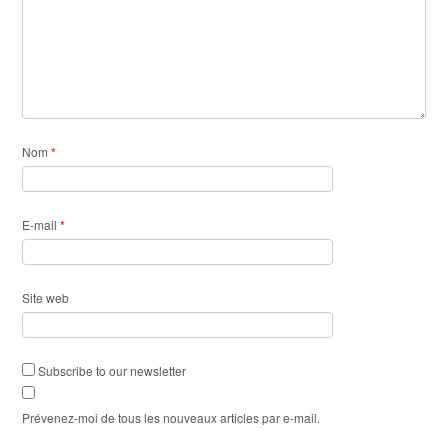
Nom
*
E-mail
*
Site web
Subscribe to our newsletter
Prévenez-moi de tous les nouveaux articles par e-mail.