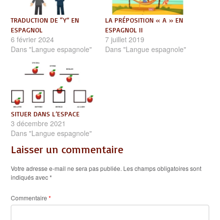
TRADUCTION DE “Y” EN
LA PRÉPOSITION « A » EN
ESPAGNOL
ESPAGNOL II
6 février 2024
7 juillet 2019
Dans "Langue espagnole"
Dans "Langue espagnole"
SITUER DANS L’ESPACE
3 décembre 2021
Dans "Langue espagnole"
Laisser un commentaire
Votre adresse e-mail ne sera pas publiée.
Les champs obligatoires sont
indiqués avec
*
Commentaire
*