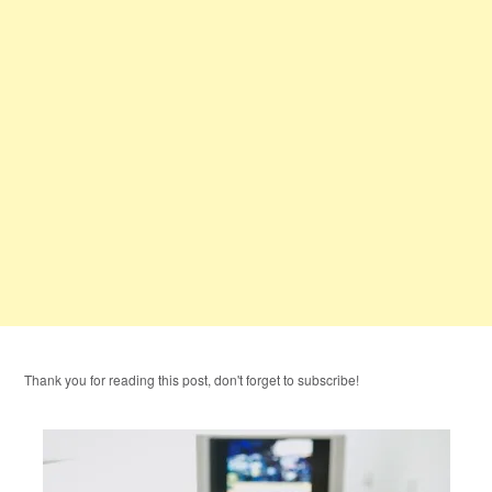
Thank you for reading this post, don't forget to subscribe!