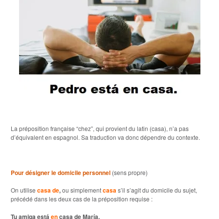
La préposition française “chez”, qui provient du latin (casa), n’a pas
d’équivalent en espagnol. Sa traduction va donc dépendre du contexte.
Pour désigner le domicile personnel
(sens propre)
On utilise
casa de
,
ou simplement
casa
s’il s’agit du domicile du sujet,
précédé dans les deux cas de la préposition requise :
Tu amiga está
en
casa de María.