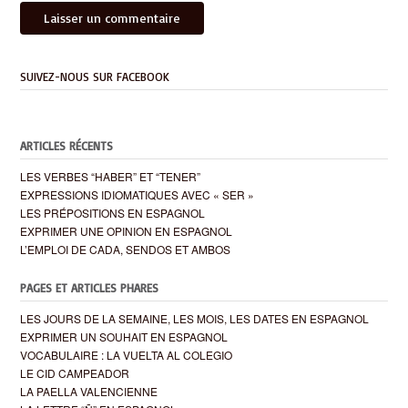
SUIVEZ-NOUS SUR FACEBOOK
ARTICLES RÉCENTS
LES VERBES “HABER” ET “TENER”
EXPRESSIONS IDIOMATIQUES AVEC « SER »
LES PRÉPOSITIONS EN ESPAGNOL
EXPRIMER UNE OPINION EN ESPAGNOL
L’EMPLOI DE CADA, SENDOS ET AMBOS
PAGES ET ARTICLES PHARES
LES JOURS DE LA SEMAINE, LES MOIS, LES DATES EN ESPAGNOL
EXPRIMER UN SOUHAIT EN ESPAGNOL
VOCABULAIRE : LA VUELTA AL COLEGIO
LE CID CAMPEADOR
LA PAELLA VALENCIENNE