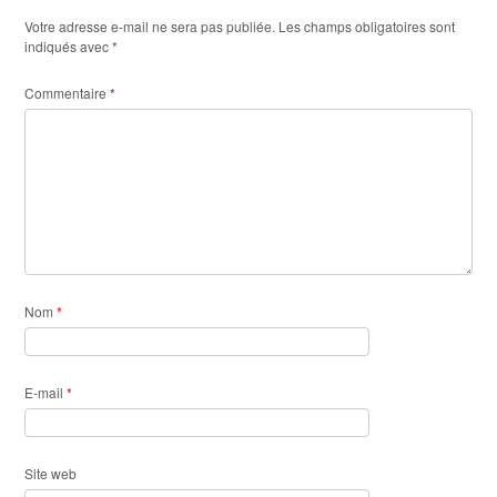
Votre adresse e-mail ne sera pas publiée.
Les champs obligatoires sont
indiqués avec
*
Commentaire
*
Nom
*
E-mail
*
Site web