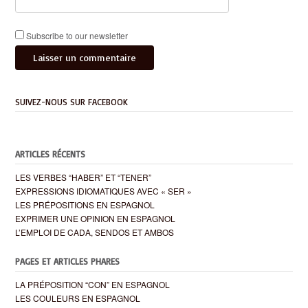
Subscribe to our newsletter
SUIVEZ-NOUS SUR FACEBOOK
ARTICLES RÉCENTS
LES VERBES “HABER” ET “TENER”
EXPRESSIONS IDIOMATIQUES AVEC « SER »
LES PRÉPOSITIONS EN ESPAGNOL
EXPRIMER UNE OPINION EN ESPAGNOL
L’EMPLOI DE CADA, SENDOS ET AMBOS
PAGES ET ARTICLES PHARES
LA PRÉPOSITION “CON” EN ESPAGNOL
LES COULEURS EN ESPAGNOL