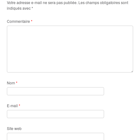
Votre adresse e-mail ne sera pas publiée.
Les champs obligatoires sont
indiqués avec
*
Commentaire
*
Nom
*
E-mail
*
Site web