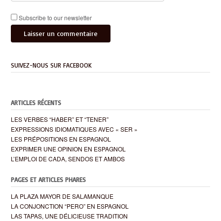
Subscribe to our newsletter
SUIVEZ-NOUS SUR FACEBOOK
ARTICLES RÉCENTS
LES VERBES “HABER” ET “TENER”
EXPRESSIONS IDIOMATIQUES AVEC « SER »
LES PRÉPOSITIONS EN ESPAGNOL
EXPRIMER UNE OPINION EN ESPAGNOL
L’EMPLOI DE CADA, SENDOS ET AMBOS
PAGES ET ARTICLES PHARES
LA PLAZA MAYOR DE SALAMANQUE
LA CONJONCTION “PERO” EN ESPAGNOL
LAS TAPAS, UNE DÉLICIEUSE TRADITION