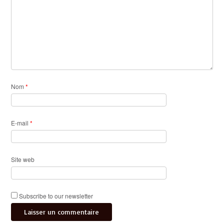
Nom
*
E-mail
*
Site web
Subscribe to our newsletter