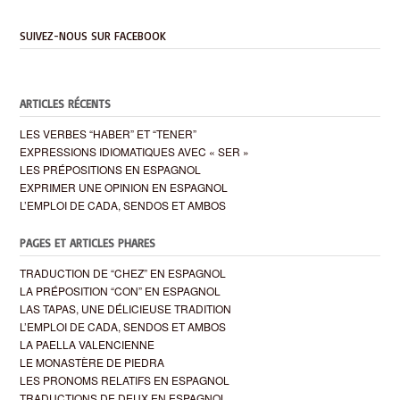
SUIVEZ-NOUS SUR FACEBOOK
ARTICLES RÉCENTS
LES VERBES “HABER” ET “TENER”
EXPRESSIONS IDIOMATIQUES AVEC « SER »
LES PRÉPOSITIONS EN ESPAGNOL
EXPRIMER UNE OPINION EN ESPAGNOL
L’EMPLOI DE CADA, SENDOS ET AMBOS
PAGES ET ARTICLES PHARES
TRADUCTION DE “CHEZ” EN ESPAGNOL
LA PRÉPOSITION “CON” EN ESPAGNOL
LAS TAPAS, UNE DÉLICIEUSE TRADITION
L’EMPLOI DE CADA, SENDOS ET AMBOS
LA PAELLA VALENCIENNE
LE MONASTÈRE DE PIEDRA
LES PRONOMS RELATIFS EN ESPAGNOL
TRADUCTIONS DE DEUX EN ESPAGNOL