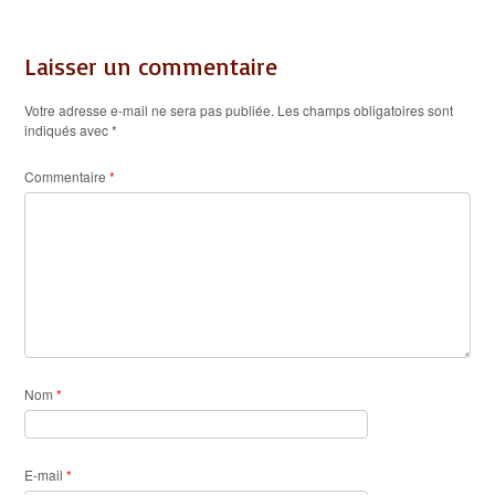
Laisser un commentaire
Votre adresse e-mail ne sera pas publiée.
Les champs obligatoires sont
indiqués avec
*
Commentaire
*
Nom
*
E-mail
*