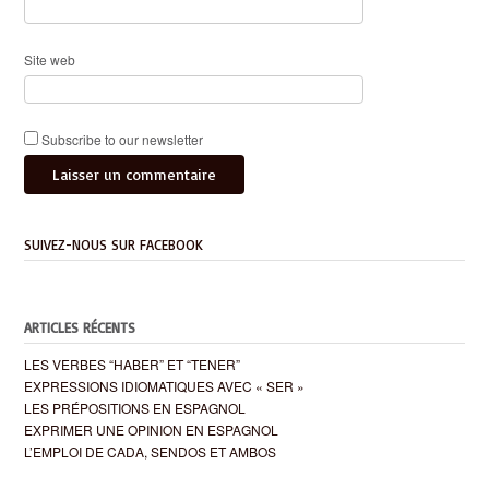
Site web
Subscribe to our newsletter
SUIVEZ-NOUS SUR FACEBOOK
ARTICLES RÉCENTS
LES VERBES “HABER” ET “TENER”
EXPRESSIONS IDIOMATIQUES AVEC « SER »
LES PRÉPOSITIONS EN ESPAGNOL
EXPRIMER UNE OPINION EN ESPAGNOL
L’EMPLOI DE CADA, SENDOS ET AMBOS