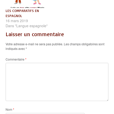
LES COMPARATIFS EN
ESPAGNOL
16 mars 2019
Dans "Langue espagnole"
Laisser un commentaire
Votre adresse e-mail ne sera pas publiée.
Les champs obligatoires sont
indiqués avec
*
Commentaire
*
Nom
*