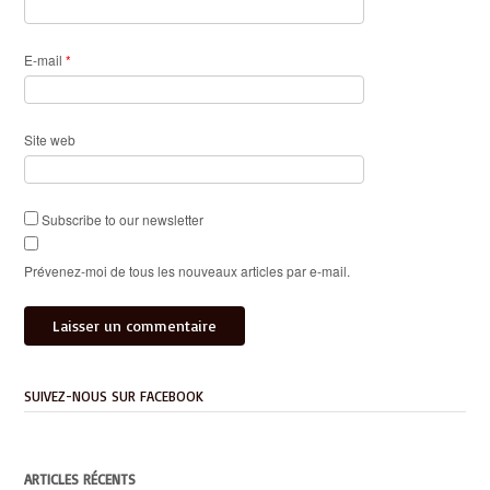
E-mail
*
Site web
Subscribe to our newsletter
Prévenez-moi de tous les nouveaux articles par e-mail.
SUIVEZ-NOUS SUR FACEBOOK
ARTICLES RÉCENTS