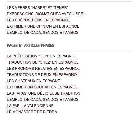
LES VERBES “HABER” ET “TENER”
EXPRESSIONS IDIOMATIQUES AVEC « SER »
LES PRÉPOSITIONS EN ESPAGNOL
EXPRIMER UNE OPINION EN ESPAGNOL
L’EMPLOI DE CADA, SENDOS ET AMBOS
PAGES ET ARTICLES PHARES
LA PRÉPOSITION “CON” EN ESPAGNOL
TRADUCTION DE “CHEZ” EN ESPAGNOL
LES PRONOMS RELATIFS EN ESPAGNOL
TRADUCTIONS DE DEUX EN ESPAGNOL
LES CHÂTEAUX EN ESPAGNE
EXPRIMER UN SOUHAIT EN ESPAGNOL
LAS TAPAS, UNE DÉLICIEUSE TRADITION
L’EMPLOI DE CADA, SENDOS ET AMBOS
LA PAELLA VALENCIENNE
LE MONASTÈRE DE PIEDRA