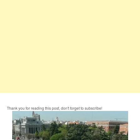
Thank you for reading this post, don't forget to subscribe!