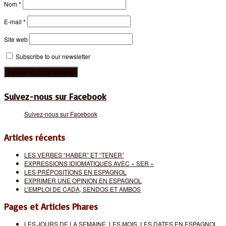
Nom
*
E-mail
*
Site web
Subscribe to our newsletter
Suivez-nous sur Facebook
Suivez-nous sur Facebook
Articles récents
LES VERBES “HABER” ET “TENER”
EXPRESSIONS IDIOMATIQUES AVEC « SER »
LES PRÉPOSITIONS EN ESPAGNOL
EXPRIMER UNE OPINION EN ESPAGNOL
L’EMPLOI DE CADA, SENDOS ET AMBOS
Pages et Articles Phares
LES JOURS DE LA SEMAINE, LES MOIS, LES DATES EN ESPAGNOL