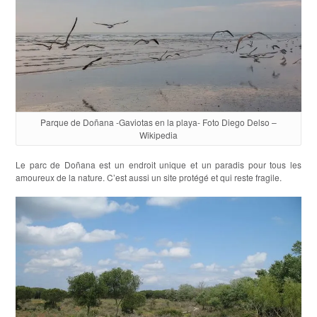
Parque de Doñana -Gaviotas en la playa- Foto Diego Delso –
Wikipedia
Le parc de Doñana est un endroit unique et un paradis pour tous les
amoureux de la nature. C’est aussi un site protégé et qui reste fragile.