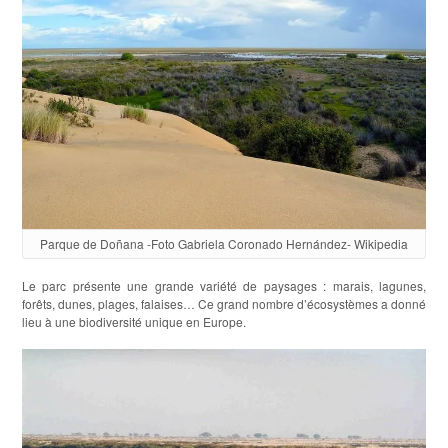
Parque de Doñana -Foto Gabriela Coronado Hernández- Wikipedia
Le parc présente une grande variété de paysages : marais, lagunes,
forêts, dunes, plages, falaises… Ce grand nombre d’écosystèmes a donné
lieu à une biodiversité unique en Europe.