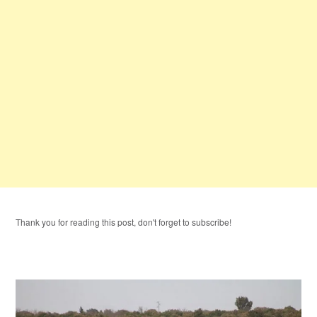
Thank you for reading this post, don't forget to subscribe!