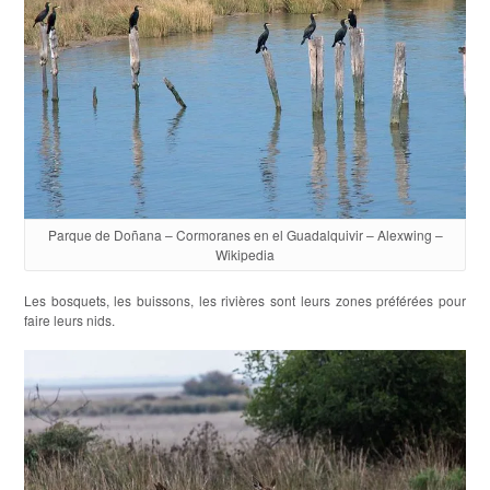
Parque de Doñana – Cormoranes en el Guadalquivir – Alexwing –
Wikipedia
Les bosquets, les buissons, les rivières sont leurs zones préférées pour
faire leurs nids.