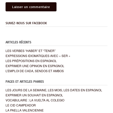
SUIVEZ-NOUS SUR FACEBOOK
ARTICLES RÉCENTS
LES VERBES “HABER” ET “TENER”
EXPRESSIONS IDIOMATIQUES AVEC « SER »
LES PRÉPOSITIONS EN ESPAGNOL
EXPRIMER UNE OPINION EN ESPAGNOL
L’EMPLOI DE CADA, SENDOS ET AMBOS
PAGES ET ARTICLES PHARES
LES JOURS DE LA SEMAINE, LES MOIS, LES DATES EN ESPAGNOL
EXPRIMER UN SOUHAIT EN ESPAGNOL
VOCABULAIRE : LA VUELTA AL COLEGIO
LE CID CAMPEADOR
LA PAELLA VALENCIENNE