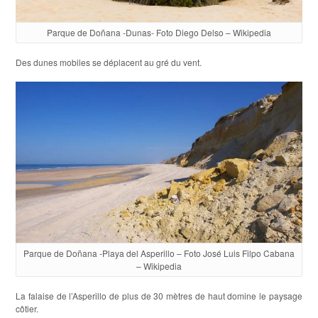
Parque de Doñana -Dunas- Foto Diego Delso – Wikipedia
Des dunes mobiles se déplacent au gré du vent.
Parque de Doñana -Playa del Asperillo – Foto José Luis Filpo Cabana
– Wikipedia
La falaise de l’Asperillo de plus de 30 mètres de haut domine le paysage
côtier.