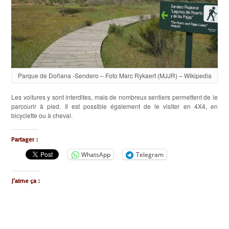
Parque de Doñana -Sendero – Foto Marc Rykaert (MJJR) – Wikipedia
Les voitures y sont interdites, mais de nombreux sentiers permettent de le
parcourir à pied. Il est possible également de le visiter en 4X4, en
bicyclette ou à cheval.
Partager :
WhatsApp
Telegram
J’aime ça :