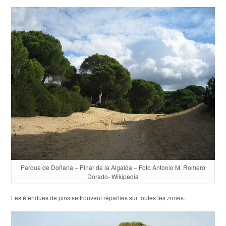
Parque de Doñana – Pinar de la Algaida – Foto Antonio M. Romero
Dorado- Wikipedia
Les étendues de pins se trouvent réparties sur toutes les zones.