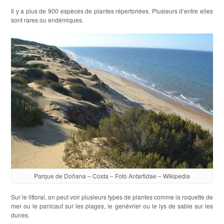
Il y a plus de 900 espèces de plantes répertoriées. Plusieurs d’entre elles
sont rares ou endémiques.
Parque de Doñana – Costa – Foto Antartidae – Wikipedia
Sur le littoral, on peut voir plusieurs types de plantes comme la roquette de
mer ou le panicaut sur les plages, le genévrier ou le lys de sable sur les
dunes.