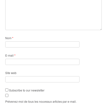
Nom
*
E-mail
*
Site web
Subscribe to our newsletter
Prévenez-moi de tous les nouveaux articles par e-mail.