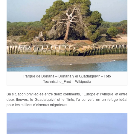
Parque de Doñana – Doñana y el Guadalquivir – Foto
Technische_Fred – Wikipedia
Sa situation privilégiée entre deux continents, l’Europe et l’Afrique, et entre
deux fleuves, le Guadalquivir et le Tinto, l’a converti en un refuge idéal
pour les milliers d’oiseaux migrateurs.