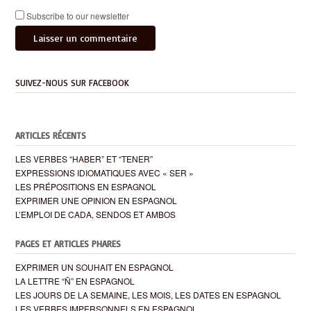
Subscribe to our newsletter
SUIVEZ-NOUS SUR FACEBOOK
ARTICLES RÉCENTS
LES VERBES “HABER” ET “TENER”
EXPRESSIONS IDIOMATIQUES AVEC « SER »
LES PRÉPOSITIONS EN ESPAGNOL
EXPRIMER UNE OPINION EN ESPAGNOL
L’EMPLOI DE CADA, SENDOS ET AMBOS
PAGES ET ARTICLES PHARES
EXPRIMER UN SOUHAIT EN ESPAGNOL
LA LETTRE “Ñ” EN ESPAGNOL
LES JOURS DE LA SEMAINE, LES MOIS, LES DATES EN ESPAGNOL
LES VERBES IMPERSONNELS EN ESPAGNOL