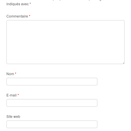
indiqués avec
*
Commentaire
*
Nom
*
E-mail
*
Site web