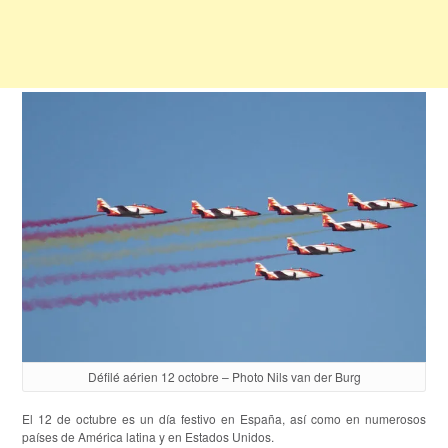
Défilé aérien 12 octobre – Photo Nils van der Burg
El 12 de octubre es un día festivo en España, así como en numerosos
países de América latina y en Estados Unidos.