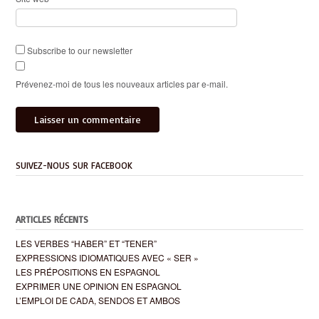
Subscribe to our newsletter
Prévenez-moi de tous les nouveaux articles par e-mail.
SUIVEZ-NOUS SUR FACEBOOK
ARTICLES RÉCENTS
LES VERBES “HABER” ET “TENER”
EXPRESSIONS IDIOMATIQUES AVEC « SER »
LES PRÉPOSITIONS EN ESPAGNOL
EXPRIMER UNE OPINION EN ESPAGNOL
L’EMPLOI DE CADA, SENDOS ET AMBOS