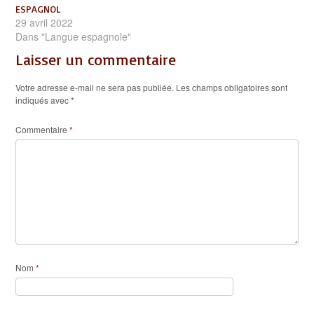
ESPAGNOL
29 avril 2022
Dans "Langue espagnole"
Laisser un commentaire
Votre adresse e-mail ne sera pas publiée.
Les champs obligatoires sont
indiqués avec
*
Commentaire
*
Nom
*