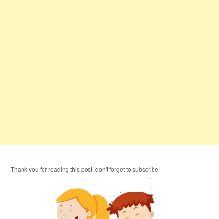
Thank you for reading this post, don't forget to subscribe!