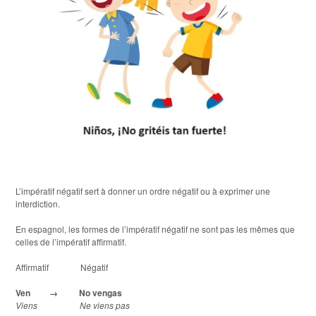
L’impératif négatif sert à donner un ordre négatif ou à exprimer une
interdiction.
En espagnol, les formes de l’impératif négatif ne sont pas les mêmes que
celles de l’impératif affirmatif.
Affirmatif Négatif
Ven
→
No vengas
Viens Ne viens pas