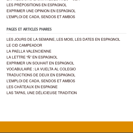
LES PRÉPOSITIONS EN ESPAGNOL
EXPRIMER UNE OPINION EN ESPAGNOL
L’EMPLOI DE CADA, SENDOS ET AMBOS
PAGES ET ARTICLES PHARES
LES JOURS DE LA SEMAINE, LES MOIS, LES DATES EN ESPAGNOL
LE CID CAMPEADOR
LA PAELLA VALENCIENNE
LA LETTRE “Ñ” EN ESPAGNOL
EXPRIMER UN SOUHAIT EN ESPAGNOL
VOCABULAIRE : LA VUELTA AL COLEGIO
TRADUCTIONS DE DEUX EN ESPAGNOL
L’EMPLOI DE CADA, SENDOS ET AMBOS
LES CHÂTEAUX EN ESPAGNE
LAS TAPAS, UNE DÉLICIEUSE TRADITION