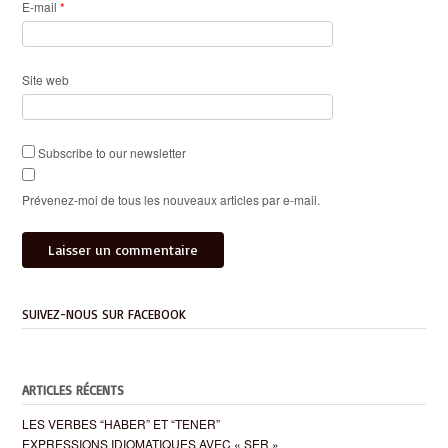
E-mail
*
Site web
Subscribe to our newsletter
Prévenez-moi de tous les nouveaux articles par e-mail.
SUIVEZ-NOUS SUR FACEBOOK
ARTICLES RÉCENTS
LES VERBES “HABER” ET “TENER”
EXPRESSIONS IDIOMATIQUES AVEC « SER »