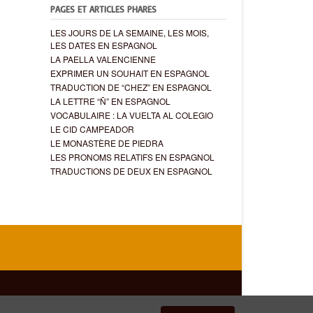
PAGES ET ARTICLES PHARES
LES JOURS DE LA SEMAINE, LES MOIS,
LES DATES EN ESPAGNOL
LA PAELLA VALENCIENNE
EXPRIMER UN SOUHAIT EN ESPAGNOL
TRADUCTION DE “CHEZ” EN ESPAGNOL
LA LETTRE “Ñ” EN ESPAGNOL
VOCABULAIRE : LA VUELTA AL COLEGIO
LE CID CAMPEADOR
LE MONASTÈRE DE PIEDRA
LES PRONOMS RELATIFS EN ESPAGNOL
TRADUCTIONS DE DEUX EN ESPAGNOL