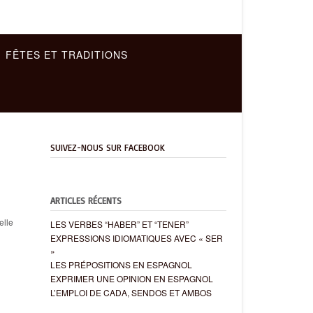
FÊTES ET TRADITIONS
SUIVEZ-NOUS SUR FACEBOOK
ARTICLES RÉCENTS
elle
LES VERBES “HABER” ET “TENER”
EXPRESSIONS IDIOMATIQUES AVEC « SER
»
LES PRÉPOSITIONS EN ESPAGNOL
EXPRIMER UNE OPINION EN ESPAGNOL
L’EMPLOI DE CADA, SENDOS ET AMBOS