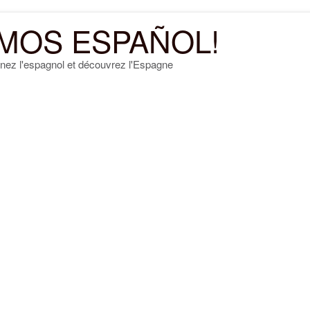
MOS ESPAÑOL!
nez l'espagnol et découvrez l'Espagne