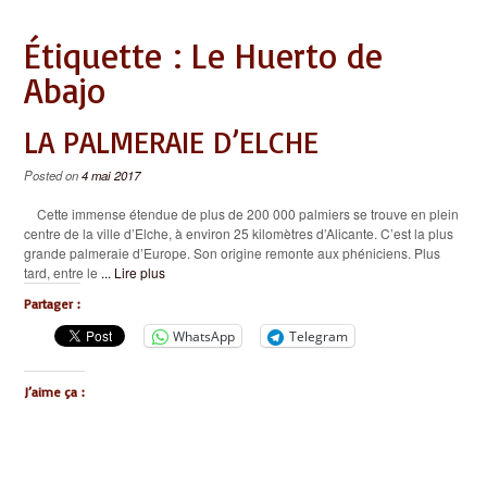
Étiquette :
Le Huerto de
Abajo
LA PALMERAIE D’ELCHE
Posted on
4 mai 2017
Cette immense étendue de plus de 200 000 palmiers se trouve en plein
centre de la ville d’Elche, à environ 25 kilomètres d’Alicante. C’est la plus
grande palmeraie d’Europe. Son origine remonte aux phéniciens. Plus
tard, entre le
... Lire plus
Partager :
WhatsApp
Telegram
J’aime ça :