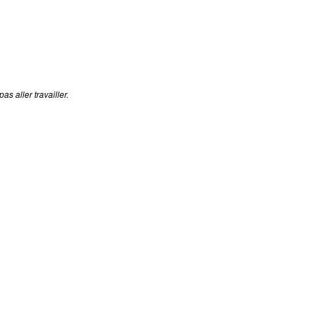
s aller travailler.