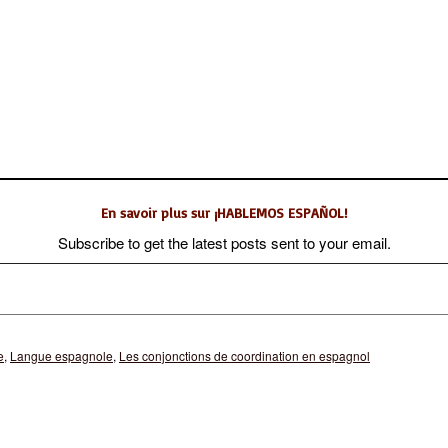
En savoir plus sur ¡HABLEMOS ESPAÑOL!
Subscribe to get the latest posts sent to your email.
e
,
Langue espagnole
,
Les conjonctions de coordination en espagnol