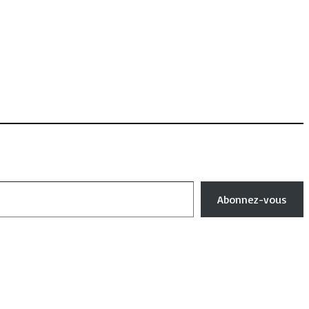
Abonnez-vous