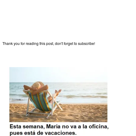
Thank you for reading this post, don't forget to subscribe!