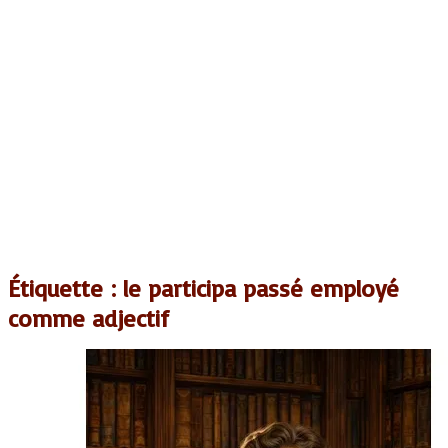
Étiquette :
le participa passé employé
comme adjectif