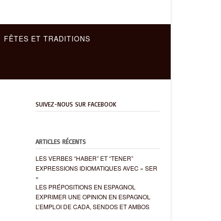
FÊTES ET TRADITIONS
SUIVEZ-NOUS SUR FACEBOOK
ARTICLES RÉCENTS
LES VERBES “HABER” ET “TENER”
EXPRESSIONS IDIOMATIQUES AVEC « SER
»
LES PRÉPOSITIONS EN ESPAGNOL
EXPRIMER UNE OPINION EN ESPAGNOL
L’EMPLOI DE CADA, SENDOS ET AMBOS