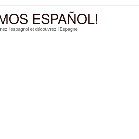
MOS ESPAÑOL!
nez l'espagnol et découvrez l'Espagne