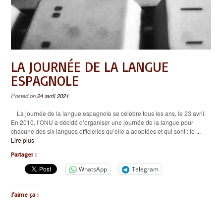
LA JOURNÉE DE LA LANGUE
ESPAGNOLE
Posted on
24 avril 2021
La journée de la langue espagnole se célèbre tous les ans, le 23 avril.
En 2010, l’ONU a décidé d’organiser une journée de la langue pour
chacune des six langues officielles qu’elle a adoptées et qui sont : le
...
Lire plus
Partager :
WhatsApp
Telegram
J’aime ça :