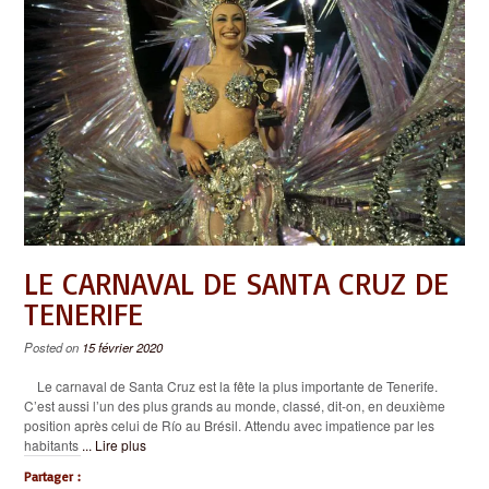
LE CARNAVAL DE SANTA CRUZ DE
TENERIFE
Posted on
15 février 2020
Le carnaval de Santa Cruz est la fête la plus importante de Tenerife.
C’est aussi l’un des plus grands au monde, classé, dit-on, en deuxième
position après celui de Río au Brésil. Attendu avec impatience par les
habitants
... Lire plus
Partager :