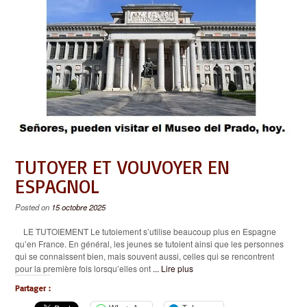
TUTOYER ET VOUVOYER EN
ESPAGNOL
Posted on
15 octobre 2025
LE TUTOIEMENT Le tutoiement s’utilise beaucoup plus en Espagne
qu’en France. En général, les jeunes se tutoient ainsi que les personnes
qui se connaissent bien, mais souvent aussi, celles qui se rencontrent
pour la première fois lorsqu’elles ont
... Lire plus
Partager :