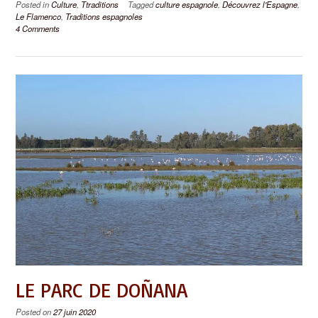
Posted in
Culture
,
Ttraditions
Tagged
culture espagnole
,
Découvrez l'Espagne
,
Le Flamenco
,
Traditions espagnoles
4 Comments
LE PARC DE DOÑANA
Posted on
27 juin 2020