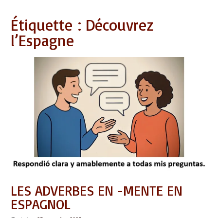
Étiquette :
Découvrez
l’Espagne
LES ADVERBES EN -MENTE EN
ESPAGNOL