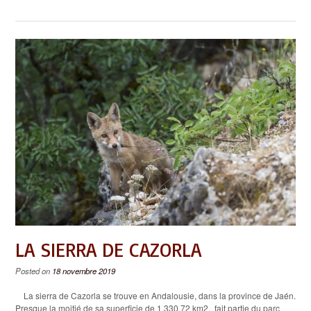
LA SIERRA DE CAZORLA
Posted on
18 novembre 2019
La sierra de Cazorla se trouve en Andalousie, dans la province de Jaén.
Presque la moitié de sa superficie de 1 330,72 km2, fait partie du parc