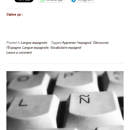
J’aime ça :
Posted in
Langue espagnole
Tagged
Apprenez l'espagnol
,
Découvrez
l'Espagne
,
Langue espagnole
,
Vocabulaire espagnol
Leave a comment