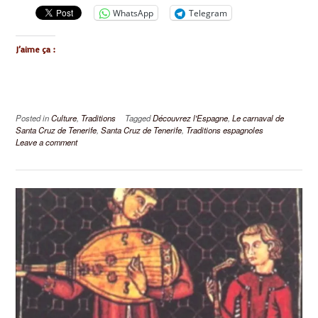
WhatsApp
Telegram
J’aime ça :
Posted in
Culture
,
Traditions
Tagged
Découvrez l'Espagne
,
Le carnaval de
Santa Cruz de Tenerife
,
Santa Cruz de Tenerife
,
Traditions espagnoles
Leave a comment