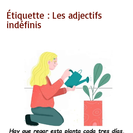
Étiquette :
Les adjectifs
indéfinis