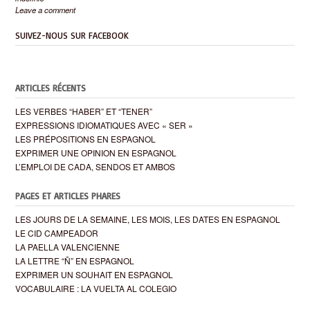
Leave a comment
SUIVEZ-NOUS SUR FACEBOOK
ARTICLES RÉCENTS
LES VERBES “HABER” ET “TENER”
EXPRESSIONS IDIOMATIQUES AVEC « SER »
LES PRÉPOSITIONS EN ESPAGNOL
EXPRIMER UNE OPINION EN ESPAGNOL
L’EMPLOI DE CADA, SENDOS ET AMBOS
PAGES ET ARTICLES PHARES
LES JOURS DE LA SEMAINE, LES MOIS, LES DATES EN ESPAGNOL
LE CID CAMPEADOR
LA PAELLA VALENCIENNE
LA LETTRE “Ñ” EN ESPAGNOL
EXPRIMER UN SOUHAIT EN ESPAGNOL
VOCABULAIRE : LA VUELTA AL COLEGIO