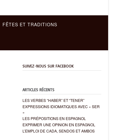
FÊTES ET TRADITIONS
SUIVEZ-NOUS SUR FACEBOOK
ARTICLES RÉCENTS
LES VERBES “HABER” ET “TENER”
EXPRESSIONS IDIOMATIQUES AVEC « SER
»
LES PRÉPOSITIONS EN ESPAGNOL
EXPRIMER UNE OPINION EN ESPAGNOL
L’EMPLOI DE CADA, SENDOS ET AMBOS