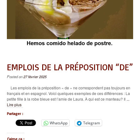
EMPLOIS DE LA PRÉPOSITION “DE”
Posted on
27 février 2025
Les emplois de la préposition « de » ne correspondent pas toujours en
français et en espagnol. Voici quelques exemples de ces différences : La
petite fille à la robe bleue est l’amie de Laura. À qui est ce manteau? Il
...
Lire plus
Partager :
WhatsApp
Telegram
J’aime ça :