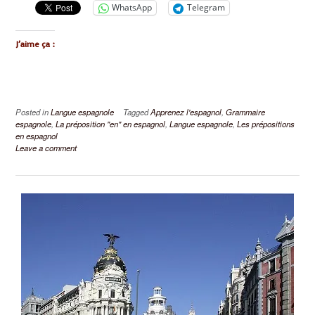
WhatsApp
Telegram
J’aime ça :
Posted in
Langue espagnole
Tagged
Apprenez l'espagnol
,
Grammaire
espagnole
,
La préposition "en" en espagnol
,
Langue espagnole
,
Les prépositions
en espagnol
Leave a comment