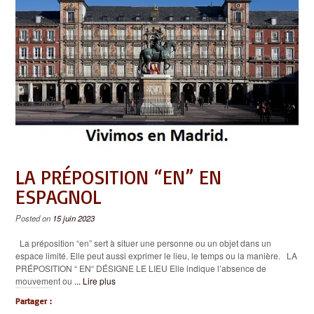
LA PRÉPOSITION “EN” EN
ESPAGNOL
Posted on
15 juin 2023
La préposition “en” sert à situer une personne ou un objet dans un
espace limité. Elle peut aussi exprimer le lieu, le temps ou la manière. LA
PRÉPOSITION “ EN“ DÉSIGNE LE LIEU Elle indique l’absence de
mouvement ou
... Lire plus
Partager :