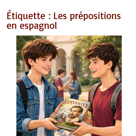
Étiquette :
Les prépositions
en espagnol