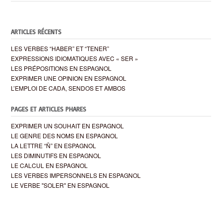
ARTICLES RÉCENTS
LES VERBES “HABER” ET “TENER”
EXPRESSIONS IDIOMATIQUES AVEC « SER »
LES PRÉPOSITIONS EN ESPAGNOL
EXPRIMER UNE OPINION EN ESPAGNOL
L’EMPLOI DE CADA, SENDOS ET AMBOS
PAGES ET ARTICLES PHARES
EXPRIMER UN SOUHAIT EN ESPAGNOL
LE GENRE DES NOMS EN ESPAGNOL
LA LETTRE “Ñ” EN ESPAGNOL
LES DIMINUTIFS EN ESPAGNOL
LE CALCUL EN ESPAGNOL
LES VERBES IMPERSONNELS EN ESPAGNOL
LE VERBE "SOLER" EN ESPAGNOL