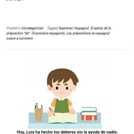
Posted in
Uncategorized
Tagged
Apprenez l'espagnol
,
Emplois de la
préposition "de"
,
Grammaire espagnole
,
Les prépositions en espagnol
Leave a comment