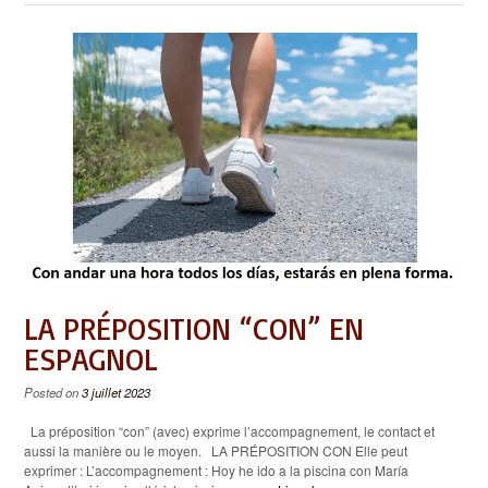
LA PRÉPOSITION “CON” EN
ESPAGNOL
Posted on
3 juillet 2023
La préposition “con” (avec) exprime l’accompagnement, le contact et
aussi la manière ou le moyen. LA PRÉPOSITION CON Elle peut
exprimer : L’accompagnement : Hoy he ido a la piscina con María