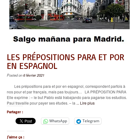
LES PRÉPOSITIONS PARA ET POR
EN ESPAGNOL
Posted on
6 février 2021
Les prépositions para et por en espagnol, correspondent parfois à
nos pour et par français, mais pas toujours… LA PRÉPOSITION PARA
Elle exprime : – le but Pablo está trabajando para pagarse los estudios.
Paul travaille pour payer ses études. – la
... Lire plus
Partager :
WhatsApp
Telegram
J’aime ça :