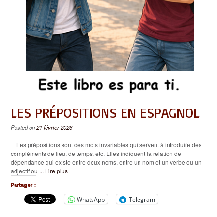
LES PRÉPOSITIONS EN ESPAGNOL
Posted on
21 février 2026
Les prépositions sont des mots invariables qui servent à introduire des
compléments de lieu, de temps, etc. Elles indiquent la relation de
dépendance qui existe entre deux noms, entre un nom et un verbe ou un
adjectif ou
... Lire plus
Partager :
WhatsApp
Telegram