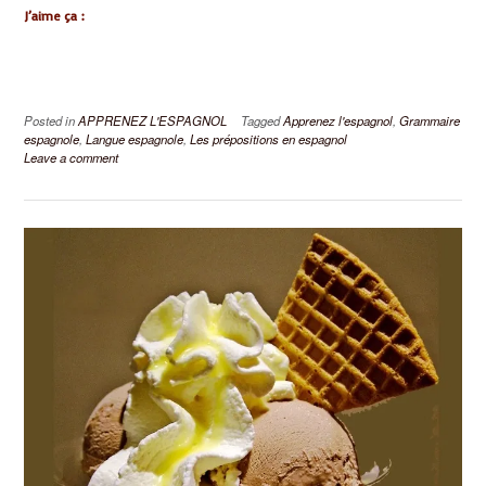
J’aime ça :
Posted in
APPRENEZ L'ESPAGNOL
Tagged
Apprenez l'espagnol
,
Grammaire
espagnole
,
Langue espagnole
,
Les prépositions en espagnol
Leave a comment