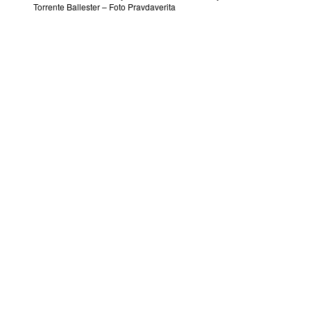
Torrente Ballester – Foto Pravdaverita