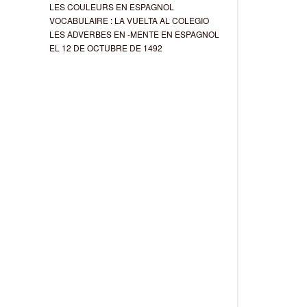
LES COULEURS EN ESPAGNOL
VOCABULAIRE : LA VUELTA AL COLEGIO
LES ADVERBES EN -MENTE EN ESPAGNOL
EL 12 DE OCTUBRE DE 1492