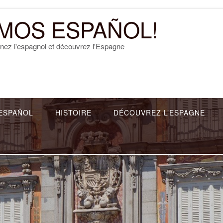
MOS ESPAÑOL!
nez l'espagnol et découvrez l'Espagne
ESPAÑOL
HISTOIRE
DÉCOUVREZ L’ESPAGNE