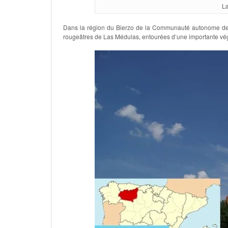
La
Dans la région du Bierzo de la Communauté autonome de Cas
rougeâtres de Las Médulas, entourées d’une importante vé