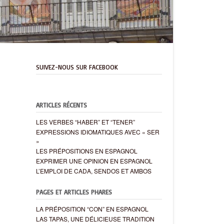
SUIVEZ-NOUS SUR FACEBOOK
ARTICLES RÉCENTS
LES VERBES “HABER” ET “TENER”
EXPRESSIONS IDIOMATIQUES AVEC « SER
»
LES PRÉPOSITIONS EN ESPAGNOL
EXPRIMER UNE OPINION EN ESPAGNOL
L’EMPLOI DE CADA, SENDOS ET AMBOS
PAGES ET ARTICLES PHARES
LA PRÉPOSITION “CON” EN ESPAGNOL
LAS TAPAS, UNE DÉLICIEUSE TRADITION