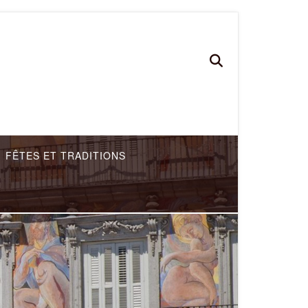
FÊTES ET TRADITIONS