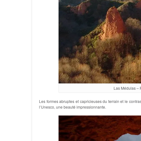
Las Médulas – 
Les formes abruptes et capricieuses du terrain et le contr
l’Unesco, une beauté impressionnante.