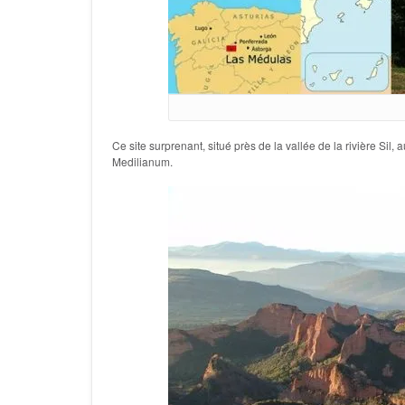
Ce site surprenant, situé près de la vallée de la rivière Si
Medilianum.