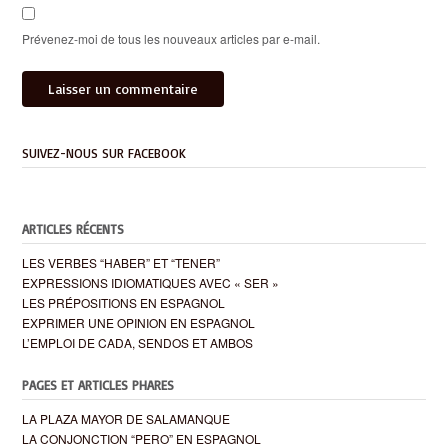
Prévenez-moi de tous les nouveaux articles par e-mail.
SUIVEZ-NOUS SUR FACEBOOK
ARTICLES RÉCENTS
LES VERBES “HABER” ET “TENER”
EXPRESSIONS IDIOMATIQUES AVEC « SER »
LES PRÉPOSITIONS EN ESPAGNOL
EXPRIMER UNE OPINION EN ESPAGNOL
L’EMPLOI DE CADA, SENDOS ET AMBOS
PAGES ET ARTICLES PHARES
LA PLAZA MAYOR DE SALAMANQUE
LA CONJONCTION “PERO” EN ESPAGNOL