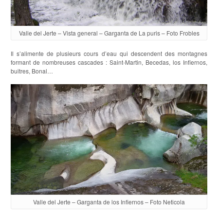
Valle del Jerte – Vista general – Garganta de La puris – Foto Frobles
Il s’alimente de plusieurs cours d’eau qui descendent des montagnes
formant de nombreuses cascades : Saint-Martin, Becedas, los Infiernos,
buitres, Bonal…
Valle del Jerte – Garganta de los Infiernos – Foto Neticola