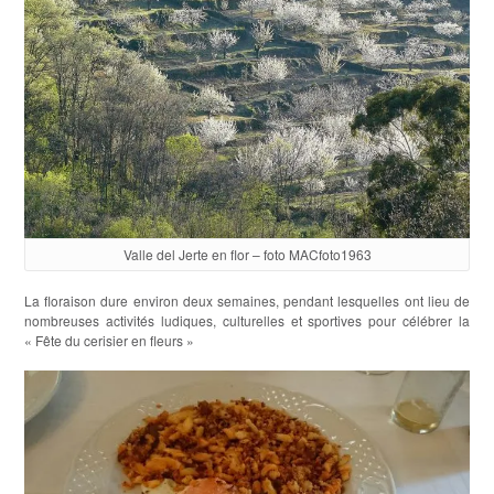
Valle del Jerte en flor – foto MACfoto1963
La floraison dure environ deux semaines, pendant lesquelles ont lieu de
nombreuses activités ludiques, culturelles et sportives pour célébrer la
« Fête du cerisier en fleurs »