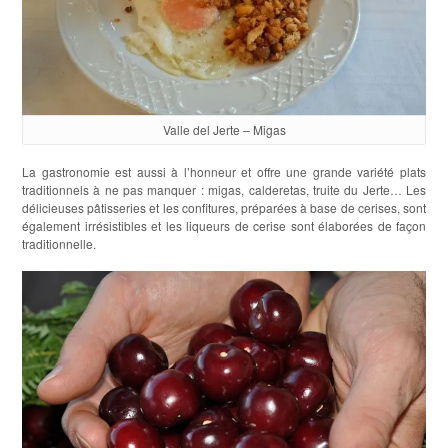
Valle del Jerte – Migas
La gastronomie est aussi à l’honneur et offre une grande variété plats
traditionnels à ne pas manquer : migas, calderetas, truite du Jerte… Les
délicieuses pâtisseries et les confitures, préparées à base de cerises, sont
également irrésistibles et les liqueurs de cerise sont élaborées de façon
traditionnelle.