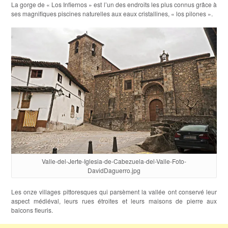
La gorge de « Los Infiernos » est l’un des endroits les plus connus grâce à
ses magnifiques piscines naturelles aux eaux cristallines, « los pilones ».
Valle-del-Jerte-Iglesia-de-Cabezuela-del-Valle-Foto-
DavidDaguerro.jpg
Les onze villages pittoresques qui parsèment la vallée ont conservé leur
aspect médiéval, leurs rues étroites et leurs maisons de pierre aux
balcons fleuris.