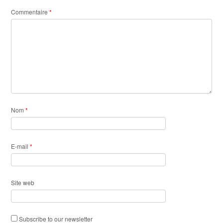
Commentaire
*
Nom
*
E-mail
*
Site web
Subscribe to our newsletter