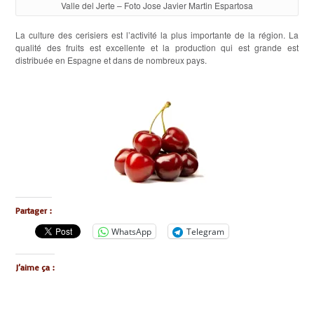
Valle del Jerte – Foto Jose Javier Martin Espartosa
La culture des cerisiers est l’activité la plus importante de la région. La
qualité des fruits est excellente et la production qui est grande est
distribuée en Espagne et dans de nombreux pays.
Partager :
WhatsApp
Telegram
J’aime ça :