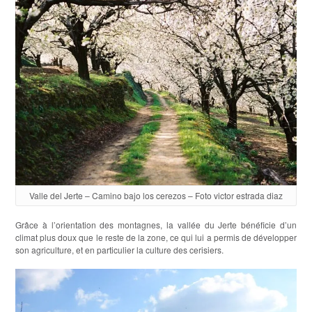
Valle del Jerte – Camino bajo los cerezos – Foto victor estrada diaz
Grâce à l’orientation des montagnes, la vallée du Jerte bénéficie d’un
climat plus doux que le reste de la zone, ce qui lui a permis de développer
son agriculture, et en particulier la culture des cerisiers.