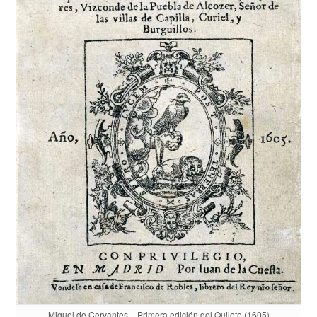
Miguel de Cervantes – Primera edición del Quijote (1605)