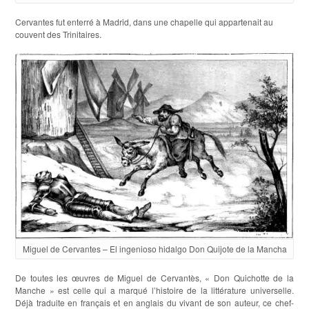
Cervantes fut enterré à Madrid, dans une chapelle qui appartenait au
couvent des Trinitaires.
Miguel de Cervantes – El ingenioso hidalgo Don Quijote de la Mancha
De toutes les œuvres de Miguel de Cervantès, « Don Quichotte de la
Manche » est celle qui a marqué l’histoire de la littérature universelle.
Déjà traduite en français et en anglais du vivant de son auteur, ce chef-