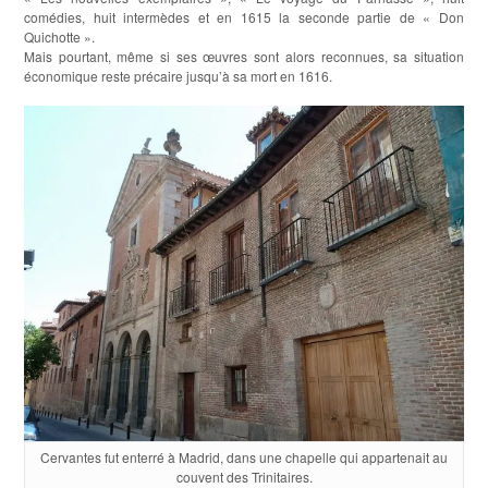
comédies, huit intermèdes et en 1615 la seconde partie de « Don
Quichotte ».
Mais pourtant, même si ses œuvres sont alors reconnues, sa situation
économique reste précaire jusqu’à sa mort en 1616.
Cervantes fut enterré à Madrid, dans une chapelle qui appartenait au
couvent des Trinitaires.