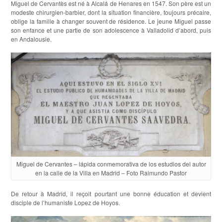
Miguel de Cervantès est né à Alcalá de Henares en 1547. Son père est un
modeste chirurgien-barbier, dont la situation financière, toujours précaire,
oblige la famille à changer souvent de résidence. Le jeune Miguel passe
son enfance et une partie de son adolescence à Valladolid d’abord, puis
en Andalousie.
Miguel de Cervantes – lápida conmemorativa de los estudios del autor
en la calle de la Villa en Madrid – Foto Raimundo Pastor
De retour à Madrid, il reçoit pourtant une bonne éducation et devient
disciple de l’humaniste Lopez de Hoyos.