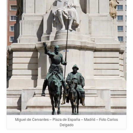
Miguel de Cervantes – Plaza de España – Madrid – Foto Carlos
Delgado