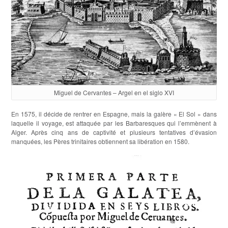
Miguel de Cervantes – Argel en el siglo XVI
En 1575, il décide de rentrer en Espagne, mais la galère « El Sol » dans
laquelle il voyage, est attaquée par les Barbaresques qui l’emmènent à
Alger. Après cinq ans de captivité et plusieurs tentatives d’évasion
manquées, les Pères trinitaires obtiennent sa libération en 1580.