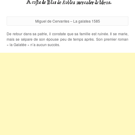
Miguel de Cervantes – La galatea 1585
De retour dans sa patrie, il constate que sa famille est ruinée. Il se marie,
mais se sépare de son épouse peu de temps après. Son premier roman
« la Galatée » n’a aucun succès.