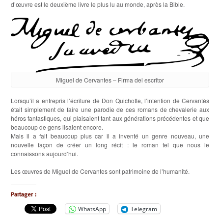
d’œuvre est le deuxième livre le plus lu au monde, après la Bible.
Miguel de Cervantes – Firma del escritor
Lorsqu’il a entrepris l’écriture de Don Quichotte, l’intention de Cervantès
était simplement de faire une parodie de ces romans de chevalerie aux
héros fantastiques, qui plaisaient tant aux générations précédentes et que
beaucoup de gens lisaient encore.
Mais il a fait beaucoup plus car il a inventé un genre nouveau, une
nouvelle façon de créer un long récit : le roman tel que nous le
connaissons aujourd’hui.
Les œuvres de Miguel de Cervantes sont patrimoine de l’humanité.
Partager :
WhatsApp
Telegram