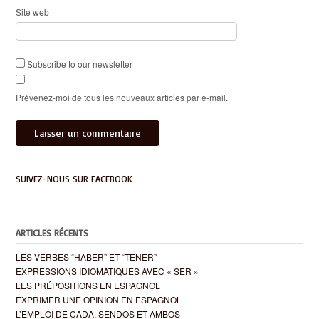
Site web
Subscribe to our newsletter
Prévenez-moi de tous les nouveaux articles par e-mail.
SUIVEZ-NOUS SUR FACEBOOK
ARTICLES RÉCENTS
LES VERBES “HABER” ET “TENER”
EXPRESSIONS IDIOMATIQUES AVEC « SER »
LES PRÉPOSITIONS EN ESPAGNOL
EXPRIMER UNE OPINION EN ESPAGNOL
L’EMPLOI DE CADA, SENDOS ET AMBOS