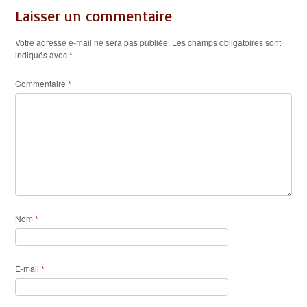
Laisser un commentaire
Votre adresse e-mail ne sera pas publiée.
Les champs obligatoires sont
indiqués avec
*
Commentaire
*
Nom
*
E-mail
*