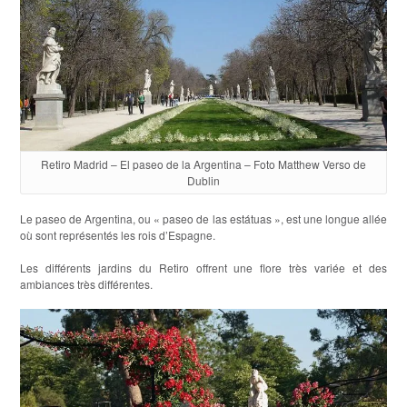
Retiro Madrid – El paseo de la Argentina – Foto Matthew Verso de
Dublin
Le paseo de Argentina, ou « paseo de las estátuas », est une longue allée
où sont représentés les rois d’Espagne.
Les différents jardins du Retiro offrent une flore très variée et des
ambiances très différentes.