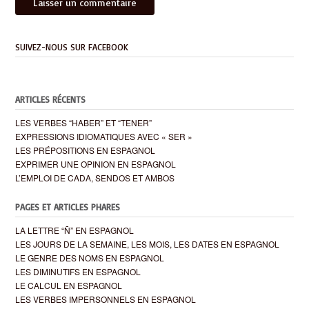
SUIVEZ-NOUS SUR FACEBOOK
ARTICLES RÉCENTS
LES VERBES “HABER” ET “TENER”
EXPRESSIONS IDIOMATIQUES AVEC « SER »
LES PRÉPOSITIONS EN ESPAGNOL
EXPRIMER UNE OPINION EN ESPAGNOL
L’EMPLOI DE CADA, SENDOS ET AMBOS
PAGES ET ARTICLES PHARES
LA LETTRE “Ñ” EN ESPAGNOL
LES JOURS DE LA SEMAINE, LES MOIS, LES DATES EN ESPAGNOL
LE GENRE DES NOMS EN ESPAGNOL
LES DIMINUTIFS EN ESPAGNOL
LE CALCUL EN ESPAGNOL
LES VERBES IMPERSONNELS EN ESPAGNOL