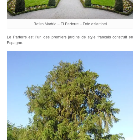
Retiro Madrid – El Parterre – Foto dziambel
Le Parterre est l’un des premiers jardins de style français construit en
Espagne.