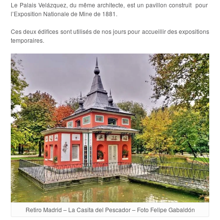
Le Palais Velázquez, du même architecte, est un pavillon construit pour
l’Exposition Nationale de Mine de 1881.
Ces deux édifices sont utilisés de nos jours pour accueillir des expositions
temporaires.
Retiro Madrid – La Casita del Pescador – Foto Felipe Gabaldón