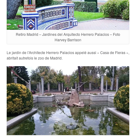
Retiro Madrid – Jardines del Arquitecto Herrero Palacios – Foto
Harvey Barrison
Le jardin de l’Architecte Herrero Palacios appelé aussi « Casa de Fieras »,
abritait autrefois le zoo de Madrid.