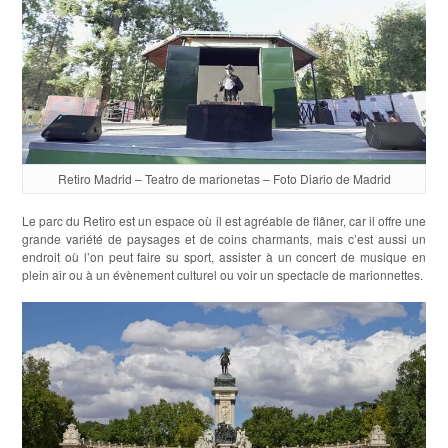
Retiro Madrid – Teatro de marionetas – Foto Diario de Madrid
Le parc du Retiro est un espace où il est agréable de flâner, car il offre une
grande variété de paysages et de coins charmants, mais c’est aussi un
endroit où l’on peut faire su sport, assister à un concert de musique en
plein air ou à un évènement culturel ou voir un spectacle de marionnettes.