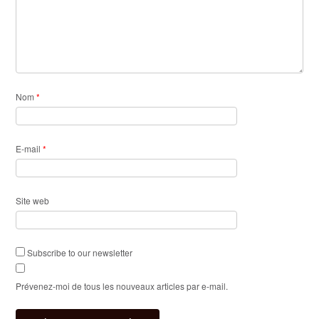
Nom
*
E-mail
*
Site web
Subscribe to our newsletter
Prévenez-moi de tous les nouveaux articles par e-mail.