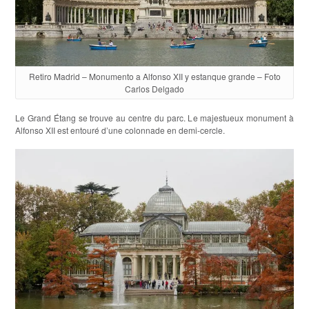
Retiro Madrid – Monumento a Alfonso XII y estanque grande – Foto
Carlos Delgado
Le Grand Étang se trouve au centre du parc. Le majestueux monument à
Alfonso XII est entouré d’une colonnade en demi-cercle.