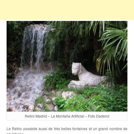
Retiro Madrid – La Montaña Artificial – Foto Daderot
Le Retiro possède aussi de très belles fontaines et un grand nombre de
sculptures.