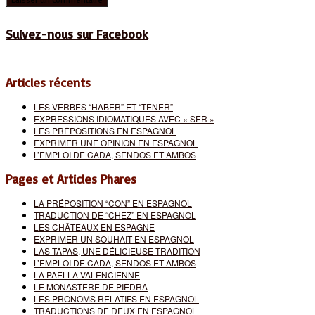
Suivez-nous sur Facebook
Articles récents
LES VERBES “HABER” ET “TENER”
EXPRESSIONS IDIOMATIQUES AVEC « SER »
LES PRÉPOSITIONS EN ESPAGNOL
EXPRIMER UNE OPINION EN ESPAGNOL
L’EMPLOI DE CADA, SENDOS ET AMBOS
Pages et Articles Phares
LA PRÉPOSITION “CON” EN ESPAGNOL
TRADUCTION DE “CHEZ” EN ESPAGNOL
LES CHÂTEAUX EN ESPAGNE
EXPRIMER UN SOUHAIT EN ESPAGNOL
LAS TAPAS, UNE DÉLICIEUSE TRADITION
L’EMPLOI DE CADA, SENDOS ET AMBOS
LA PAELLA VALENCIENNE
LE MONASTÈRE DE PIEDRA
LES PRONOMS RELATIFS EN ESPAGNOL
TRADUCTIONS DE DEUX EN ESPAGNOL