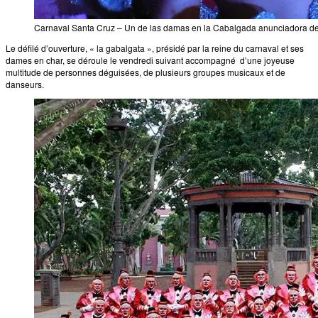
Carnaval Santa Cruz – Un de las damas en la Cabalgada anunciadora d
Le défilé d’ouverture, « la gabalgata », présidé par la reine du carnaval et ses
dames en char, se déroule le vendredi suivant accompagné d’une joyeuse
multitude de personnes déguisées, de plusieurs groupes musicaux et de
danseurs.