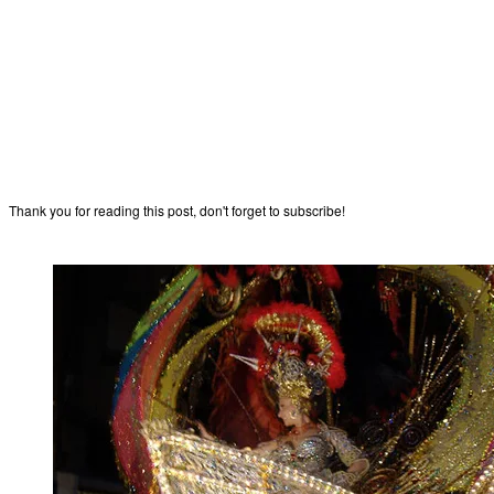
Thank you for reading this post, don't forget to subscribe!