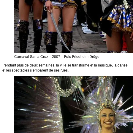
Carnaval Santa Cruz – 2007 – Foto Friedhelm Dröge
Pendant plus de deux semaines, la ville se transforme et la musique, la danse
et les spectacles s’emparent de ses rues.