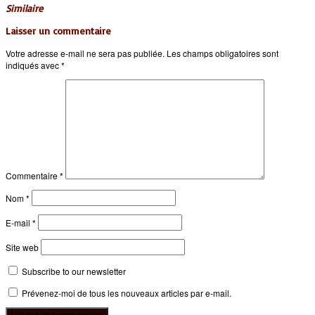
Similaire
Laisser un commentaire
Votre adresse e-mail ne sera pas publiée.
Les champs obligatoires sont
indiqués avec
*
Commentaire
*
Nom
*
E-mail
*
Site web
Subscribe to our newsletter
Prévenez-moi de tous les nouveaux articles par e-mail.