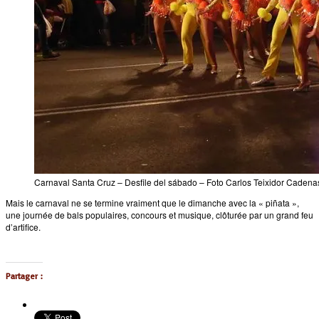
Carnaval Santa Cruz – Desfile del sábado – Foto Carlos Teixidor Cadena
Mais le carnaval ne se termine vraiment que le dimanche avec la « piñata »,
une journée de bals populaires, concours et musique, clôturée par un grand feu
d’artifice.
Partager :