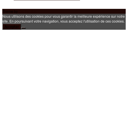
Theme by
Out the Box
Nous utilisons des cookies pour vous garantir la meilleure expérience sur notre
site. En poursuivant votre navigation, vous acceptez l'utilisation de ces cookies.
Accepter