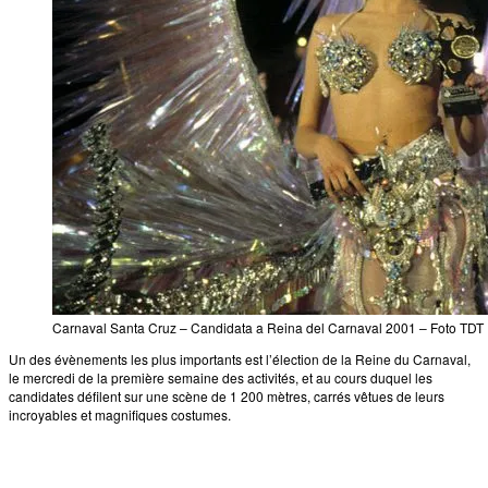
Carnaval Santa Cruz – Candidata a Reina del Carnaval 2001 – Foto TDT
Un des évènements les plus importants est l’élection de la Reine du Carnaval,
le mercredi de la première semaine des activités, et au cours duquel les
candidates défilent sur une scène de 1 200 mètres, carrés vêtues de leurs
incroyables et magnifiques costumes.