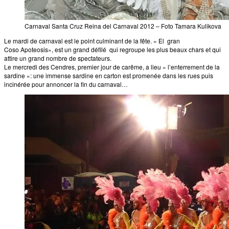
Carnaval Santa Cruz Reina del Carnaval 2012 – Foto Tamara Kulikova
Le mardi de carnaval est le point culminant de la fête. « El gran
Coso Apoteosis», est un grand défilé qui regroupe les plus beaux chars et qui
attire un grand nombre de spectateurs.
Le mercredi des Cendres, premier jour de carême, a lieu « l’enterrement de la
sardine »: une immense sardine en carton est promenée dans les rues puis
incinérée pour annoncer la fin du carnaval…