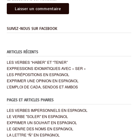
SUIVEZ-NOUS SUR FACEBOOK
ARTICLES RÉCENTS
LES VERBES “HABER” ET “TENER”
EXPRESSIONS IDIOMATIQUES AVEC « SER »
LES PRÉPOSITIONS EN ESPAGNOL
EXPRIMER UNE OPINION EN ESPAGNOL
L’EMPLOI DE CADA, SENDOS ET AMBOS
PAGES ET ARTICLES PHARES
LES VERBES IMPERSONNELS EN ESPAGNOL
LE VERBE "SOLER" EN ESPAGNOL
EXPRIMER UN SOUHAIT EN ESPAGNOL
LE GENRE DES NOMS EN ESPAGNOL
LA LETTRE “Ñ” EN ESPAGNOL