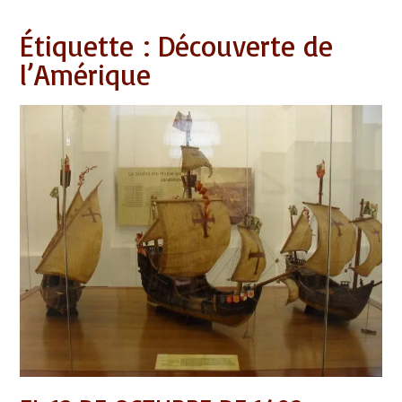
Étiquette :
Découverte de
l’Amérique