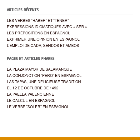
ARTICLES RÉCENTS
LES VERBES “HABER” ET “TENER”
EXPRESSIONS IDIOMATIQUES AVEC « SER »
LES PRÉPOSITIONS EN ESPAGNOL
EXPRIMER UNE OPINION EN ESPAGNOL
L’EMPLOI DE CADA, SENDOS ET AMBOS
PAGES ET ARTICLES PHARES
LA PLAZA MAYOR DE SALAMANQUE
LA CONJONCTION “PERO” EN ESPAGNOL
LAS TAPAS, UNE DÉLICIEUSE TRADITION
EL 12 DE OCTUBRE DE 1492
LA PAELLA VALENCIENNE
LE CALCUL EN ESPAGNOL
LE VERBE "SOLER" EN ESPAGNOL