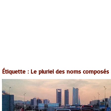
Étiquette :
Le pluriel des noms composés