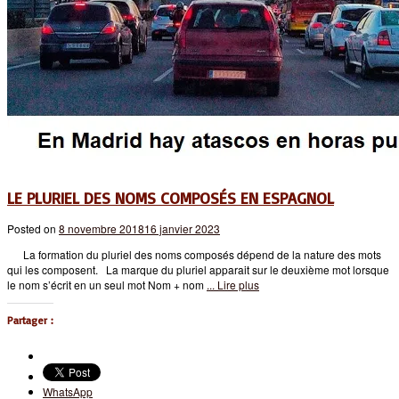
LE PLURIEL DES NOMS COMPOSÉS EN ESPAGNOL
Posted on
8 novembre 2018
16 janvier 2023
La formation du pluriel des noms composés dépend de la nature des mots
qui les composent. La marque du pluriel apparait sur le deuxième mot lorsque
le nom s’écrit en un seul mot Nom + nom
... Lire plus
Partager :
WhatsApp