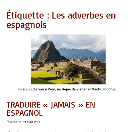
Étiquette :
Les adverbes en
espagnols
TRADUIRE « JAMAIS » EN
ESPAGNOL
Posted on
13 avril 2022