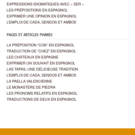
EXPRESSIONS IDIOMATIQUES AVEC « SER »
LES PRÉPOSITIONS EN ESPAGNOL
EXPRIMER UNE OPINION EN ESPAGNOL
L’EMPLOI DE CADA, SENDOS ET AMBOS
PAGES ET ARTICLES PHARES
LA PRÉPOSITION “CON” EN ESPAGNOL
TRADUCTION DE “CHEZ” EN ESPAGNOL
LES CHÂTEAUX EN ESPAGNE
EXPRIMER UN SOUHAIT EN ESPAGNOL
LAS TAPAS, UNE DÉLICIEUSE TRADITION
L’EMPLOI DE CADA, SENDOS ET AMBOS
LA PAELLA VALENCIENNE
LE MONASTÈRE DE PIEDRA
LES PRONOMS RELATIFS EN ESPAGNOL
TRADUCTIONS DE DEUX EN ESPAGNOL