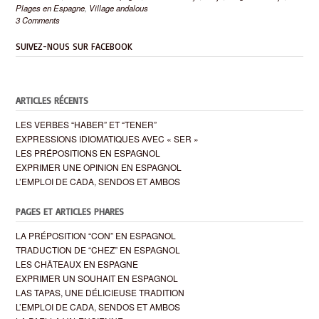
Plages en Espagne
,
Village andalous
3 Comments
SUIVEZ-NOUS SUR FACEBOOK
ARTICLES RÉCENTS
LES VERBES “HABER” ET “TENER”
EXPRESSIONS IDIOMATIQUES AVEC « SER »
LES PRÉPOSITIONS EN ESPAGNOL
EXPRIMER UNE OPINION EN ESPAGNOL
L’EMPLOI DE CADA, SENDOS ET AMBOS
PAGES ET ARTICLES PHARES
LA PRÉPOSITION “CON” EN ESPAGNOL
TRADUCTION DE “CHEZ” EN ESPAGNOL
LES CHÂTEAUX EN ESPAGNE
EXPRIMER UN SOUHAIT EN ESPAGNOL
LAS TAPAS, UNE DÉLICIEUSE TRADITION
L’EMPLOI DE CADA, SENDOS ET AMBOS