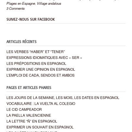
Plages en Espagne
,
Village andalous
3 Comments
SUIVEZ-NOUS SUR FACEBOOK
ARTICLES RÉCENTS
LES VERBES “HABER” ET “TENER”
EXPRESSIONS IDIOMATIQUES AVEC « SER »
LES PRÉPOSITIONS EN ESPAGNOL
EXPRIMER UNE OPINION EN ESPAGNOL
L’EMPLOI DE CADA, SENDOS ET AMBOS
PAGES ET ARTICLES PHARES
LES JOURS DE LA SEMAINE, LES MOIS, LES DATES EN ESPAGNOL
VOCABULAIRE : LA VUELTA AL COLEGIO
LE CID CAMPEADOR
LA PAELLA VALENCIENNE
LA LETTRE “Ñ” EN ESPAGNOL
EXPRIMER UN SOUHAIT EN ESPAGNOL