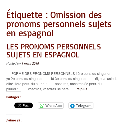
Étiquette :
Omission des
pronoms personnels sujets
en espagnol
LES PRONOMS PERSONNELS
SUJETS EN ESPAGNOL
Posted on
1 mars 2018
FORME DES PRONOMS PERSONNELS 1ère pers. du singulier :
yo 2e pers. du singulier : tú 3e pers. du singulier : él, ella, usted,
ello* 1ère pers. du pluriel : nosotros, nosotras 2e pers. du
pluriel : vosotros, vosotras 3e pers.
... Lire plus
Partager :
WhatsApp
Telegram
J’aime ça :