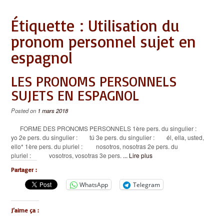
Étiquette :
Utilisation du
pronom personnel sujet en
espagnol
LES PRONOMS PERSONNELS
SUJETS EN ESPAGNOL
Posted on
1 mars 2018
FORME DES PRONOMS PERSONNELS 1ère pers. du singulier :
yo 2e pers. du singulier : tú 3e pers. du singulier : él, ella, usted,
ello* 1ère pers. du pluriel : nosotros, nosotras 2e pers. du
pluriel : vosotros, vosotras 3e pers.
... Lire plus
Partager :
WhatsApp
Telegram
J’aime ça :