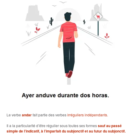
Le verbe
andar
fait partie des verbes
irréguliers indépendants.
Il a la particularité d’être régulier sous toutes ses formes
sauf au passé
simple de l’indicatif, à l’imparfait du subjonctif et au futur du subjonctif.