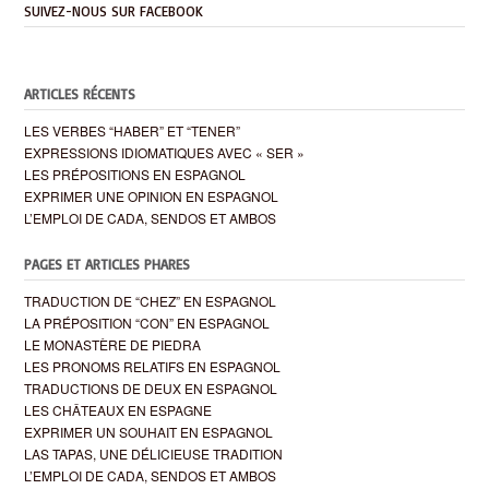
SUIVEZ-NOUS SUR FACEBOOK
ARTICLES RÉCENTS
LES VERBES “HABER” ET “TENER”
EXPRESSIONS IDIOMATIQUES AVEC « SER »
LES PRÉPOSITIONS EN ESPAGNOL
EXPRIMER UNE OPINION EN ESPAGNOL
L’EMPLOI DE CADA, SENDOS ET AMBOS
PAGES ET ARTICLES PHARES
TRADUCTION DE “CHEZ” EN ESPAGNOL
LA PRÉPOSITION “CON” EN ESPAGNOL
LE MONASTÈRE DE PIEDRA
LES PRONOMS RELATIFS EN ESPAGNOL
TRADUCTIONS DE DEUX EN ESPAGNOL
LES CHÂTEAUX EN ESPAGNE
EXPRIMER UN SOUHAIT EN ESPAGNOL
LAS TAPAS, UNE DÉLICIEUSE TRADITION
L’EMPLOI DE CADA, SENDOS ET AMBOS