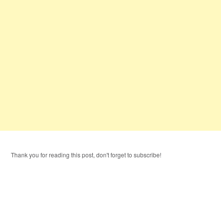
Thank you for reading this post, don't forget to subscribe!